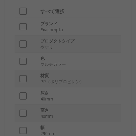
すべて選択
ブランド
Exacompta
プロダクトタイプ
やすり
色
マルチカラー
材質
PP（ポリプロピレン）
深さ
40mm
高さ
40mm
幅
290mm