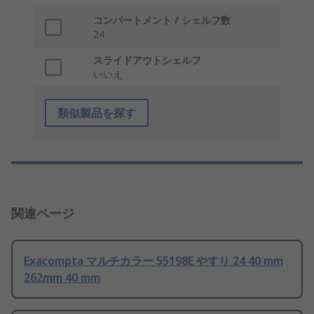
コンパートメント / シェルフ数
24
スライドアウトシェルフ
いいえ
類似製品を探す
関連ページ
Exacompta マルチカラー 55198E やすり 24 40 mm
262mm 40 mm