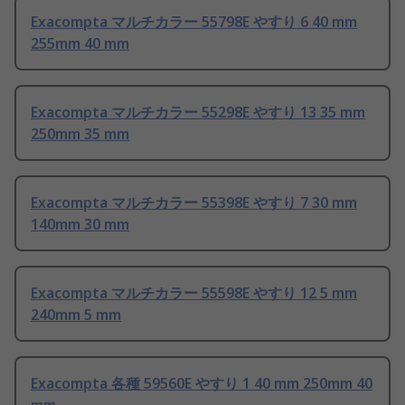
Exacompta マルチカラー 55798E やすり 6 40 mm
255mm 40 mm
Exacompta マルチカラー 55298E やすり 13 35 mm
250mm 35 mm
Exacompta マルチカラー 55398E やすり 7 30 mm
140mm 30 mm
Exacompta マルチカラー 55598E やすり 12 5 mm
240mm 5 mm
Exacompta 各種 59560E やすり 1 40 mm 250mm 40