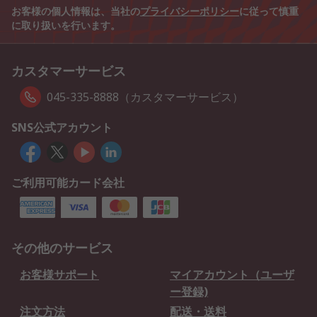
お客様の個人情報は、当社の
プライバシーポリシー
に従って慎重
に取り扱いを行います。
カスタマーサービス
045-335-8888（カスタマーサービス）
SNS公式アカウント
ご利用可能カード会社
その他のサービス
お客様サポート
マイアカウント（ユーザ
ー登録)
注文方法
配送・送料