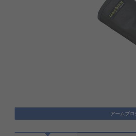
アームプロ