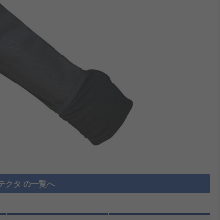
テクタ の一覧へ