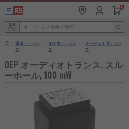
0
型番
/
電源・トラン
/
変圧器・トラン
/
オーディオ用トラン
ス
ス
ス
OEP オーディオトランス, スル
ーホール, 100 mW