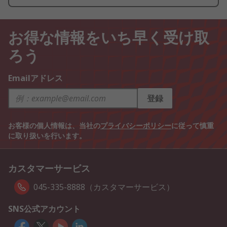
お得な情報をいち早く受け取
ろう
Emailアドレス
登録
お客様の個人情報は、当社の
プライバシーポリシー
に従って慎重
に取り扱いを行います。
カスタマーサービス
045-335-8888（カスタマーサービス）
SNS公式アカウント