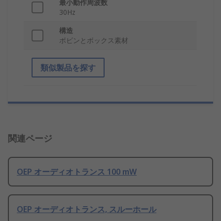
最小動作周波数
30Hz
構造
ボビンとボックス素材
類似製品を探す
関連ページ
OEP オーディオトランス 100 mW
OEP オーディオトランス, スルーホール