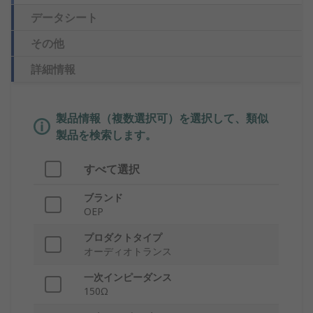
データシート
その他
詳細情報
製品情報（複数選択可）を選択して、類似
製品を検索します。
すべて選択
ブランド
OEP
プロダクトタイプ
オーディオトランス
一次インピーダンス
150Ω