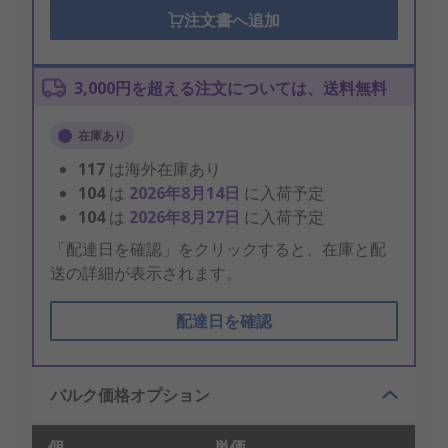
注文書へ追加
3,000円を超える注文については、送料無料
在庫あり
117
は海外在庫あり
104
は
2026年8月14日
に入荷予定
104
は
2026年8月27日
に入荷予定
「配達日を確認」をクリックすると、在庫と配
送の詳細が表示されます。
配達日を確認
バルク価格オプション
個
単価