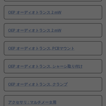
OEP オーディオトランス 2 mW
OEP オーディオトランス 2 mW
OEP オーディオトランス, PCBマウント
OEP オーディオトランス, シャーシ取り付け
OEP オーディオトランス, クランプ
アクセサリ : マルチメータ用