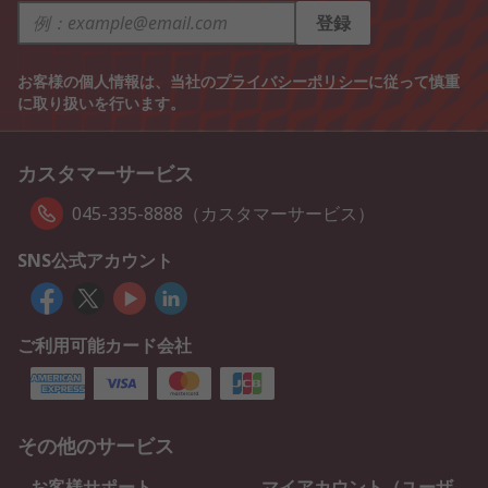
登録
お客様の個人情報は、当社の
プライバシーポリシー
に従って慎重
に取り扱いを行います。
カスタマーサービス
045-335-8888（カスタマーサービス）
SNS公式アカウント
ご利用可能カード会社
その他のサービス
お客様サポート
マイアカウント（ユーザ