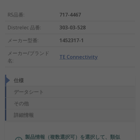
RS品番
:
717-4467
Distrelec 品番
:
303-03-528
メーカー型番
:
1452317-1
メーカー/ブランド
TE Connectivity
名
:
仕様
データシート
その他
詳細情報
製品情報（複数選択可）を選択して、類似