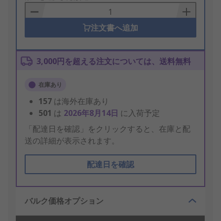
Basket
注文書へ追加
3,000円を超える注文については、送料無料
在庫あり
157
は海外在庫あり
501
は
2026年8月14日
に入荷予定
「配達日を確認」をクリックすると、在庫と配
送の詳細が表示されます。
配達日を確認
バルク価格オプション