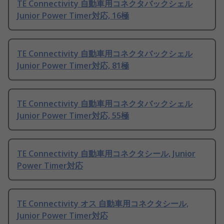
TE Connectivity 自動車用コネクタバックシェル
Junior Power Timer対応, 16極
TE Connectivity 自動車用コネクタバックシェル
Junior Power Timer対応, 81極
TE Connectivity 自動車用コネクタバックシェル
Junior Power Timer対応, 55極
TE Connectivity 自動車用コネクタシール, Junior
Power Timer対応
TE Connectivity オス 自動車用コネクタシール,
Junior Power Timer対応