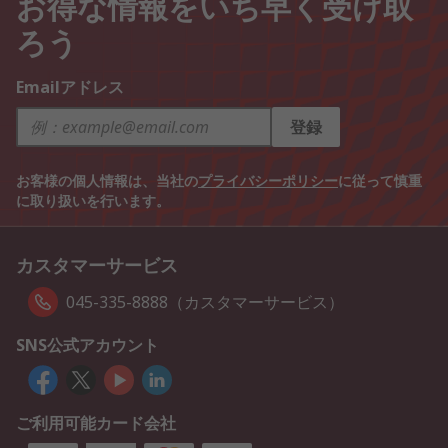
お得な情報をいち早く受け取
ろう
Emailアドレス
登録
お客様の個人情報は、当社の
プライバシーポリシー
に従って慎重
に取り扱いを行います。
カスタマーサービス
045-335-8888（カスタマーサービス）
SNS公式アカウント
ご利用可能カード会社