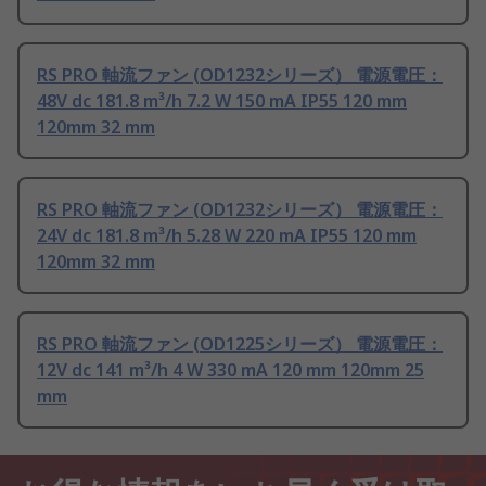
RS PRO 軸流ファン (OD1232シリーズ） 電源電圧：
48V dc 181.8 m³/h 7.2 W 150 mA IP55 120 mm
120mm 32 mm
RS PRO 軸流ファン (OD1232シリーズ） 電源電圧：
24V dc 181.8 m³/h 5.28 W 220 mA IP55 120 mm
120mm 32 mm
RS PRO 軸流ファン (OD1225シリーズ） 電源電圧：
12V dc 141 m³/h 4 W 330 mA 120 mm 120mm 25
mm