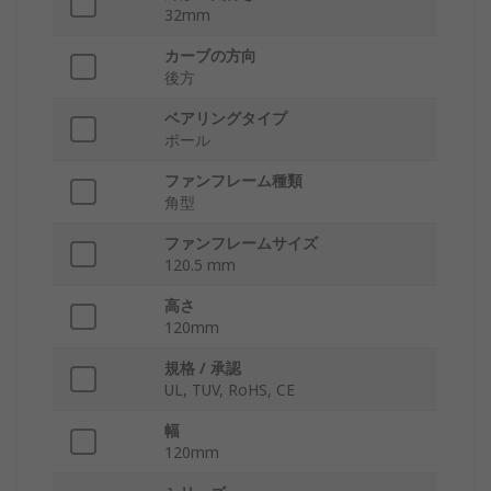
32mm
カーブの方向
後方
ベアリングタイプ
ボール
ファンフレーム種類
角型
ファンフレームサイズ
120.5 mm
高さ
120mm
規格 / 承認
UL, TUV, RoHS, CE
幅
120mm