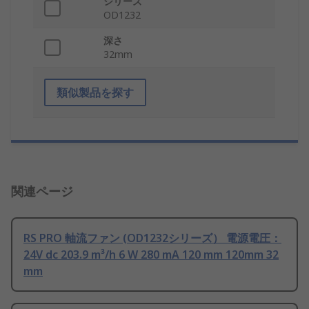
シリーズ
OD1232
深さ
32mm
類似製品を探す
関連ページ
RS PRO 軸流ファン (OD1232シリーズ） 電源電圧：
24V dc 203.9 m³/h 6 W 280 mA 120 mm 120mm 32
mm