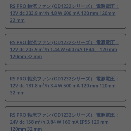
RS PRO 軸流ファン (OD1232シリーズ） 電源電圧：
12V dc 203.9 m³/h 4.8 W 600 mA 120 mm 120mm
32 mm
RS PRO 軸流ファン (OD1232シリーズ） 電源電圧：
12V dc 203.9 m³/h 1.44 W 600 mA IP44、 120 mm
120mm 32 mm
RS PRO 軸流ファン (OD1232シリーズ） 電源電圧：
12V dc 181.8 m³/h 3.4 W 500 mA 120 mm 120mm
32 mm
RS PRO 軸流ファン (OD1232シリーズ） 電源電圧：
24V dc 158 m³/h 3.84 W 160 mA IP55 120 mm
120mm 32 mm