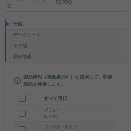
RS PRO
名
:
仕様
データシート
その他
詳細情報
製品情報（複数選択可）を選択して、類似
製品を検索します。
すべて選択
ブランド
RS PRO
プロダクトタイプ