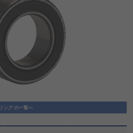
リング の一覧へ