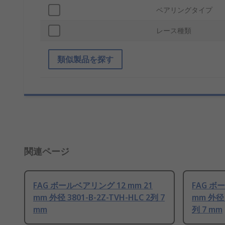
ベアリングタイプ
レース種類
類似製品を探す
関連ページ
FAG ボールベアリング 12 mm 21
FAG ボ
mm 外径 3801-B-2Z-TVH-HLC 2列 7
mm 外径 3
mm
列 7 mm