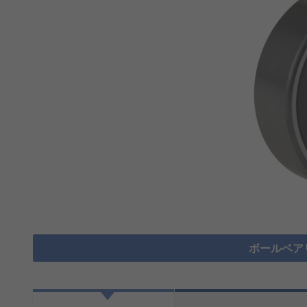
ボールベア