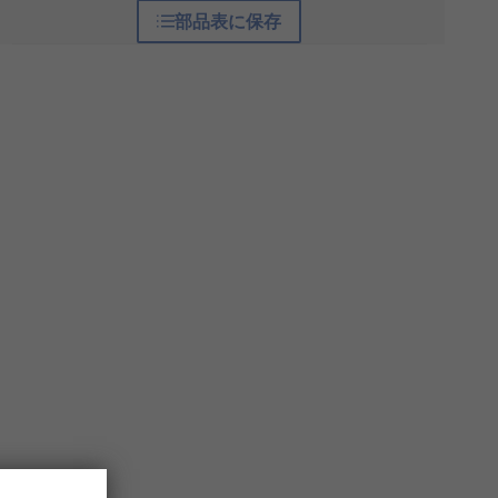
部品表に保存