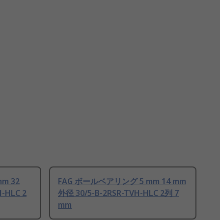
m 32
FAG ボールベアリング 5 mm 14 mm
-HLC 2
外径 30/5-B-2RSR-TVH-HLC 2列 7
mm