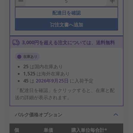
配達日を確認
注文書へ追加
3,000円を超える注文については、送料無料
在庫あり
25
は国内在庫あり
1,525
は海外在庫あり
45
は
2026年9月25日
に入荷予定
「配達日を確認」をクリックすると、在庫と配
送の詳細が表示されます。
バルク価格オプション
個
単価
購入単位毎合計*