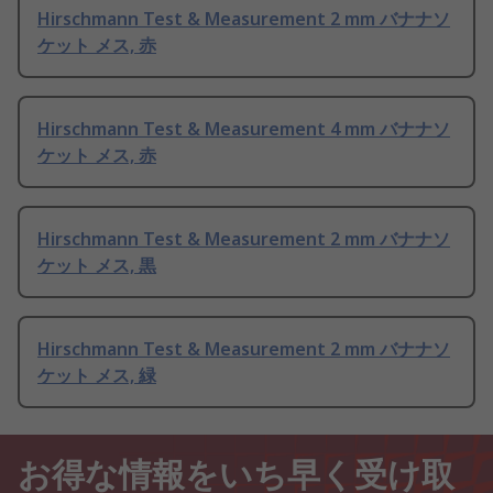
Hirschmann Test & Measurement 2 mm バナナソ
ケット メス, 赤
Hirschmann Test & Measurement 4 mm バナナソ
ケット メス, 赤
Hirschmann Test & Measurement 2 mm バナナソ
ケット メス, 黒
Hirschmann Test & Measurement 2 mm バナナソ
ケット メス, 緑
お得な情報をいち早く受け取