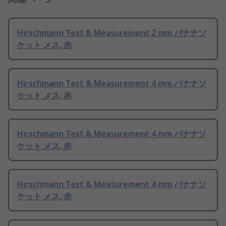
Hirschmann Test & Measurement 2 mm バナナソ
ケット メス, 赤
Hirschmann Test & Measurement 4 mm バナナソ
ケット メス, 赤
Hirschmann Test & Measurement 4 mm バナナソ
ケット メス, 赤
Hirschmann Test & Measurement 4 mm バナナソ
ケット メス, 赤