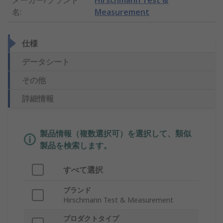
メーカー/ブランド
Hirschmann Test &
名
:
Measurement
仕様
データシート
その他
詳細情報
製品情報（複数選択可）を選択して、類似
製品を検索します。
すべて選択
ブランド
Hirschmann Test & Measurement
プロダクトタイプ