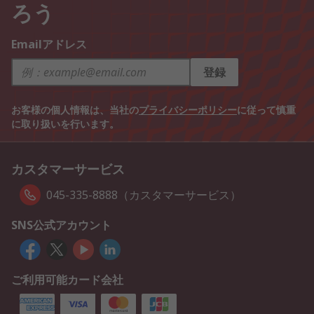
ろう
Emailアドレス
登録
お客様の個人情報は、当社の
プライバシーポリシー
に従って慎重
に取り扱いを行います。
カスタマーサービス
045-335-8888（カスタマーサービス）
SNS公式アカウント
ご利用可能カード会社