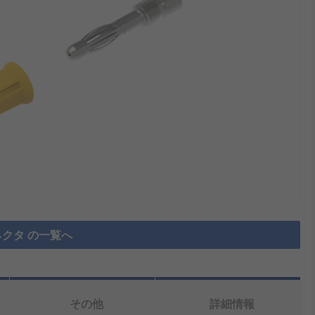
クタ の一覧へ
その他
詳細情報