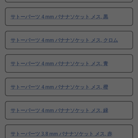
サトーパーツ 4 mm バナナソケット メス, 黒
サトーパーツ 4 mm バナナソケット メス, クロム
サトーパーツ 4 mm バナナソケット メス, 青
サトーパーツ 4 mm バナナソケット メス, 橙
サトーパーツ 4 mm バナナソケット メス, 緑
サトーパーツ 3.8 mm バナナソケット メス, 赤