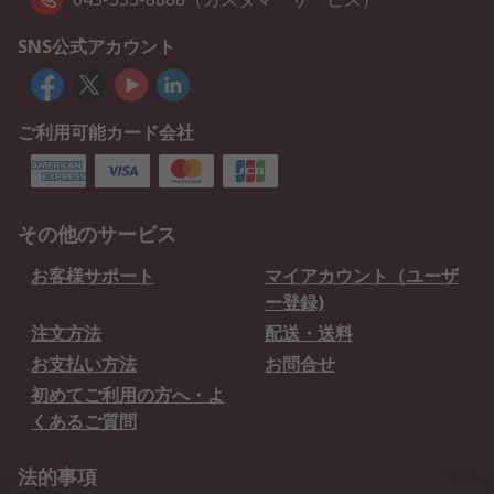
SNS公式アカウント
ご利用可能カード会社
その他のサービス
お客様サポート
マイアカウント（ユーザ
ー登録)
注文方法
配送・送料
お支払い方法
お問合せ
初めてご利用の方へ・よ
くあるご質問
法的事項