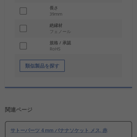
長さ
39mm
絶縁材
フェノール
規格 / 承認
RoHS
類似製品を探す
関連ページ
サトーパーツ 4 mm バナナソケット メス, 赤