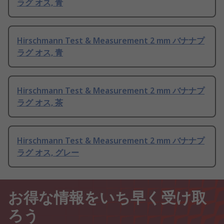
ラグ オス, 青
Hirschmann Test & Measurement 2 mm バナナプ
ラグ オス, 青
Hirschmann Test & Measurement 2 mm バナナプ
ラグ オス, 茶
Hirschmann Test & Measurement 2 mm バナナプ
ラグ オス, グレー
お得な情報をいち早く受け取
ろう