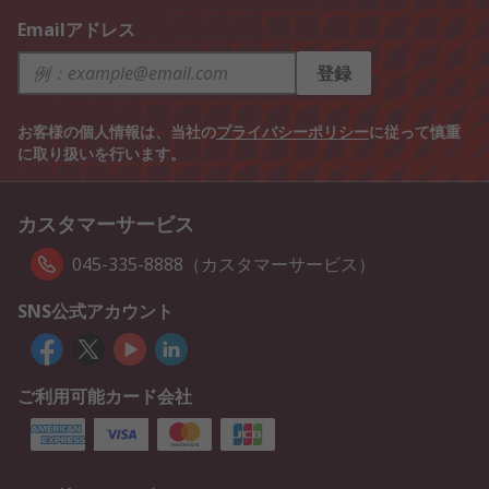
Emailアドレス
登録
お客様の個人情報は、当社の
プライバシーポリシー
に従って慎重
に取り扱いを行います。
カスタマーサービス
045-335-8888（カスタマーサービス）
SNS公式アカウント
ご利用可能カード会社