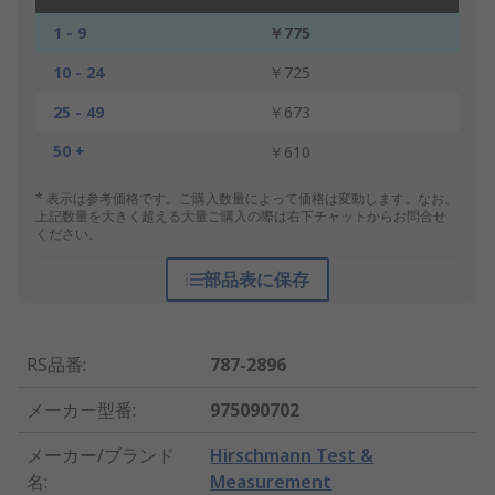
1 - 9
￥775
10 - 24
￥725
25 - 49
￥673
50 +
￥610
* 表示は参考価格です。ご購入数量によって価格は変動します。なお、
上記数量を大きく超える大量ご購入の際は右下チャットからお問合せ
ください。
部品表に保存
RS品番
:
787-2896
メーカー型番
:
975090702
メーカー/ブランド
Hirschmann Test &
名
:
Measurement