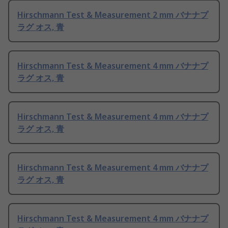
Hirschmann Test & Measurement 2 mm バナナプ
ラグ オス, 青
Hirschmann Test & Measurement 4 mm バナナプ
ラグ オス, 青
Hirschmann Test & Measurement 4 mm バナナプ
ラグ オス, 青
Hirschmann Test & Measurement 4 mm バナナプ
ラグ オス, 青
Hirschmann Test & Measurement 4 mm バナナプ