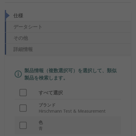
仕様
データシート
その他
詳細情報
製品情報（複数選択可）を選択して、類似
製品を検索します。
すべて選択
ブランド
Hirschmann Test & Measurement
色
青