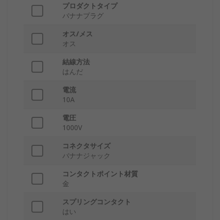
プロダクトタイプ
バナナプラグ
オス/メス
オス
結線方法
はんだ
電流
10A
電圧
1000V
コネクタサイズ
バナナジャック
コンタクトポイント材質
金
スプリングコンタクト
はい