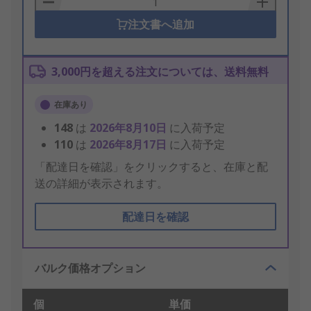
注文書へ追加
3,000円を超える注文については、送料無料
在庫あり
148
は
2026年8月10日
に入荷予定
110
は
2026年8月17日
に入荷予定
「配達日を確認」をクリックすると、在庫と配
送の詳細が表示されます。
配達日を確認
バルク価格オプション
個
単価