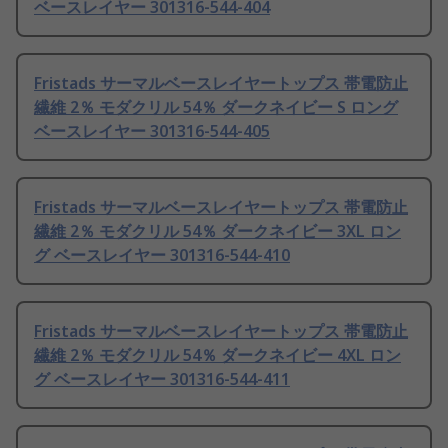
ベースレイヤー 301316-544-404
Fristads サーマルベースレイヤートップス 帯電防止
繊維 2％ モダクリル 54％ ダークネイビー S ロング
ベースレイヤー 301316-544-405
Fristads サーマルベースレイヤートップス 帯電防止
繊維 2％ モダクリル 54％ ダークネイビー 3XL ロン
グ ベースレイヤー 301316-544-410
Fristads サーマルベースレイヤートップス 帯電防止
繊維 2％ モダクリル 54％ ダークネイビー 4XL ロン
グ ベースレイヤー 301316-544-411