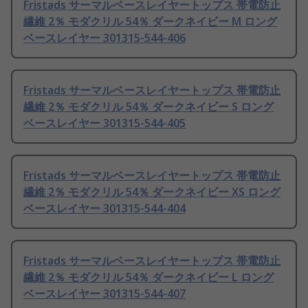
Fristads サーマルベースレイヤートップス 帯電防止
繊維 2％ モダクリル 54％ ダークネイビー M ロング
ベースレイヤー 301315-544-406
Fristads サーマルベースレイヤートップス 帯電防止
繊維 2％ モダクリル 54％ ダークネイビー S ロング
ベースレイヤー 301315-544-405
Fristads サーマルベースレイヤートップス 帯電防止
繊維 2％ モダクリル 54％ ダークネイビー XS ロング
ベースレイヤー 301315-544-404
Fristads サーマルベースレイヤートップス 帯電防止
繊維 2％ モダクリル 54％ ダークネイビー L ロング
ベースレイヤー 301315-544-407