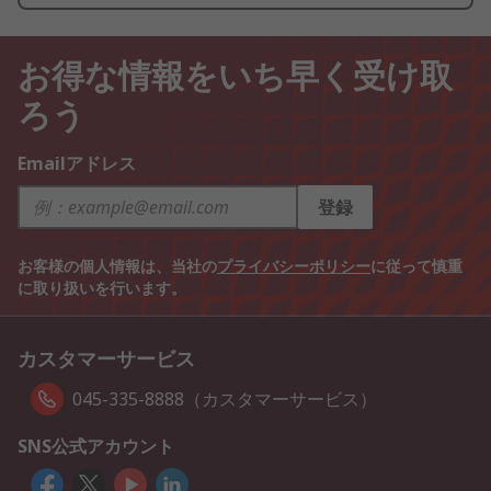
お得な情報をいち早く受け取
ろう
Emailアドレス
登録
お客様の個人情報は、当社の
プライバシーポリシー
に従って慎重
に取り扱いを行います。
カスタマーサービス
045-335-8888（カスタマーサービス）
SNS公式アカウント