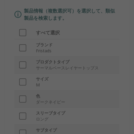
製品情報（複数選択可）を選択して、類似
製品を検索します。
すべて選択
ブランド
Fristads
プロダクトタイプ
サーマルベースレイヤートップス
サイズ
M
色
ダークネイビー
スリーブタイプ
ロング
サブタイプ