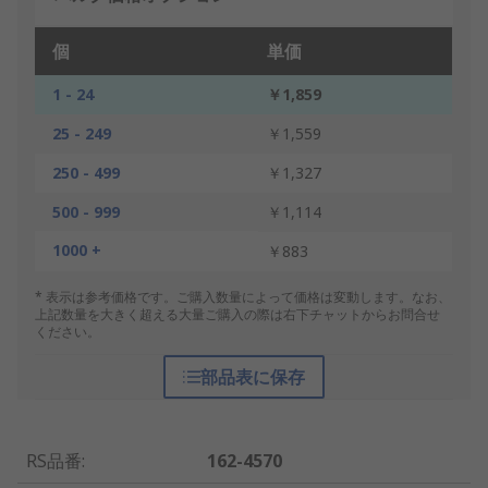
個
単価
1 - 24
￥1,859
25 - 249
￥1,559
250 - 499
￥1,327
500 - 999
￥1,114
1000 +
￥883
* 表示は参考価格です。ご購入数量によって価格は変動します。なお、
上記数量を大きく超える大量ご購入の際は右下チャットからお問合せ
ください。
部品表に保存
RS品番
:
162-4570