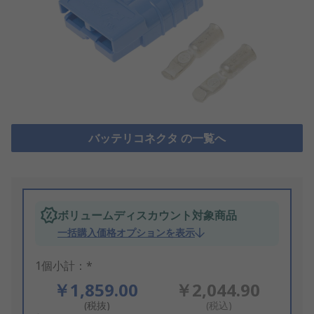
バッテリコネクタ の一覧へ
ボリュームディスカウント対象商品
一括購入価格オプションを表示
1個小計：*
￥1,859.00
￥2,044.90
(税抜)
(税込)