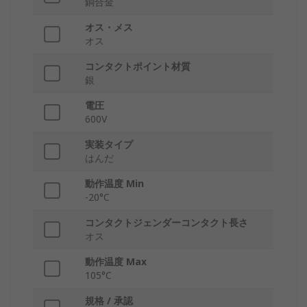
銅合金
オス・メス
オス
コンタクトポイント材質
銀
電圧
600V
実装タイプ
はんだ
動作温度 Min
-20°C
コンタクトジェンダーコンタクト長さ
オス
動作温度 Max
105°C
規格 / 承認