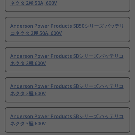
ネクタ 2極 50A, 600V
Anderson Power Products SB50シリーズ バッテリ
コネクタ 2極 50A, 600V
Anderson Power Products SBシリーズ バッテリコ
ネクタ 2極 600V
Anderson Power Products SBシリーズ バッテリコ
ネクタ 2極 600V
Anderson Power Products SBシリーズ バッテリコ
ネクタ 3極 600V