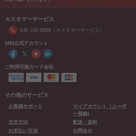
カスタマーサービス
045-335-8888（カスタマーサービス）
SNS公式アカウント
ご利用可能カード会社
その他のサービス
お客様サポート
マイアカウント（ユーザ
ー登録)
注文方法
配送・送料
お支払い方法
お問合せ