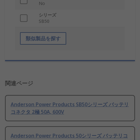
No
シリーズ
SB50
類似製品を探す
関連ページ
Anderson Power Products SB50シリーズ バッテリ
コネクタ 2極 50A, 600V
Anderson Power Products 50シリーズ バッテリコ