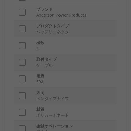
ブランド
Anderson Power Products
プロダクトタイプ
バッテリコネクタ
極数
2
取付タイプ
ケーブル
電流
50A
方向
ペンタイプナイフ
材質
ポリカーボネート
接触オペレーション