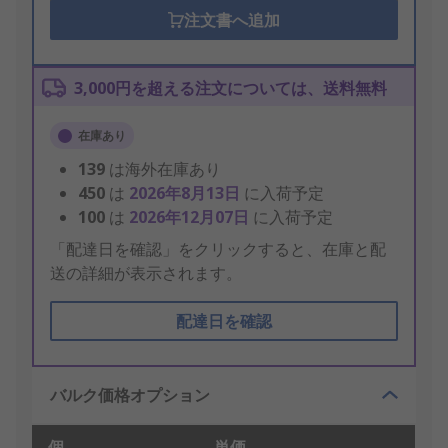
注文書へ追加
3,000円を超える注文については、送料無料
在庫あり
139
は海外在庫あり
450
は
2026年8月13日
に入荷予定
100
は
2026年12月07日
に入荷予定
「配達日を確認」をクリックすると、在庫と配
送の詳細が表示されます。
配達日を確認
バルク価格オプション
個
単価