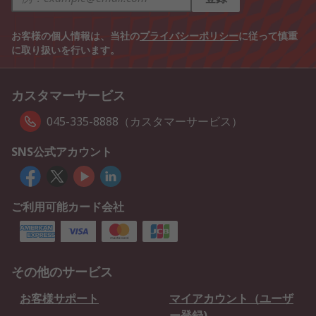
お客様の個人情報は、当社の
プライバシーポリシー
に従って慎重
に取り扱いを行います。
カスタマーサービス
045-335-8888（カスタマーサービス）
SNS公式アカウント
ご利用可能カード会社
その他のサービス
お客様サポート
マイアカウント（ユーザ
ー登録)