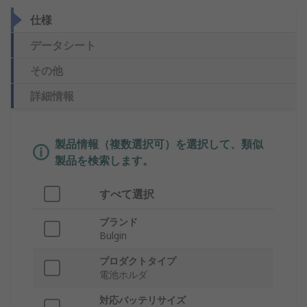
仕様
データシート
その他
詳細情報
製品情報（複数選択可）を選択して、類似
製品を検索します。
すべて選択
ブランド
Bulgin
プロダクトタイプ
電池ホルダ
対応バッテリサイズ