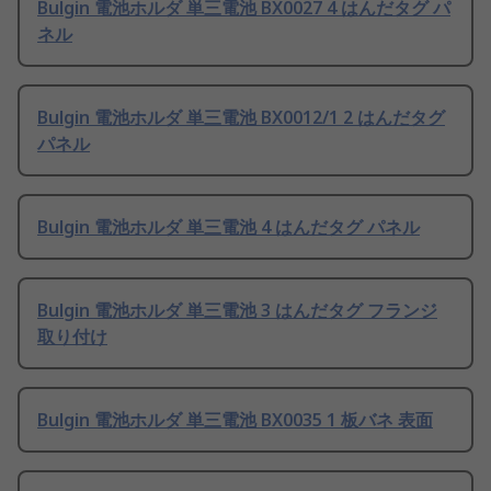
Bulgin 電池ホルダ 単三電池 BX0027 4 はんだタグ パ
ネル
Bulgin 電池ホルダ 単三電池 BX0012/1 2 はんだタグ
パネル
Bulgin 電池ホルダ 単三電池 4 はんだタグ パネル
Bulgin 電池ホルダ 単三電池 3 はんだタグ フランジ
取り付け
Bulgin 電池ホルダ 単三電池 BX0035 1 板バネ 表面