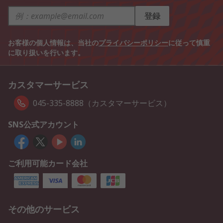
登録
お客様の個人情報は、当社の
プライバシーポリシー
に従って慎重
に取り扱いを行います。
カスタマーサービス
045-335-8888（カスタマーサービス）
SNS公式アカウント
ご利用可能カード会社
その他のサービス