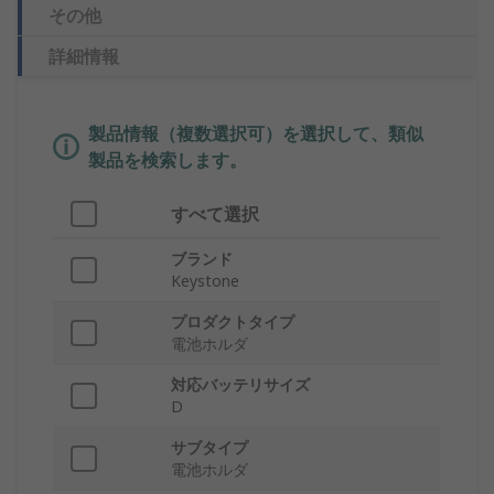
その他
詳細情報
製品情報（複数選択可）を選択して、類似
製品を検索します。
すべて選択
ブランド
Keystone
プロダクトタイプ
電池ホルダ
対応バッテリサイズ
D
サブタイプ
電池ホルダ