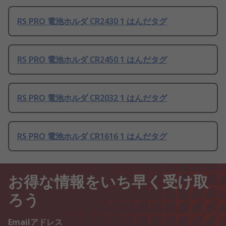
RS PRO 電池ホルダ CR2430 1 はんだタグ
RS PRO 電池ホルダ CR2450 1 はんだタグ
RS PRO 電池ホルダ CR2032 1 はんだタグ
RS PRO 電池ホルダ CR1616 1 はんだタグ
お得な情報をいち早く受け取
ろう
Emailアドレス