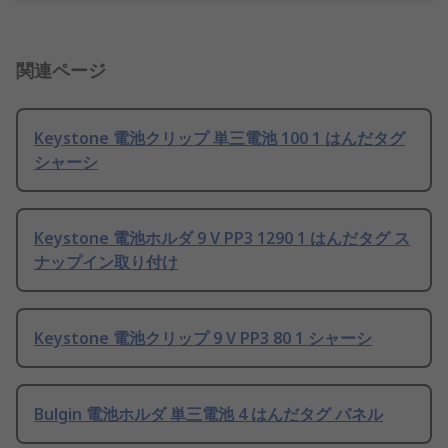
関連ページ
Keystone 電池クリップ 単三電池 100 1 はんだタグ
シャーシ
Keystone 電池ホルダ 9 V PP3 1290 1 はんだタグ ス
ナップイン取り付け
Keystone 電池クリップ 9 V PP3 80 1 シャーシ
Bulgin 電池ホルダ 単三電池 4 はんだタグ パネル