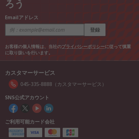
ろう
Emailアドレス
登録
お客様の個人情報は、当社の
プライバシーポリシー
に従って慎重
に取り扱いを行います。
カスタマーサービス
045-335-8888（カスタマーサービス）
SNS公式アカウント
ご利用可能カード会社