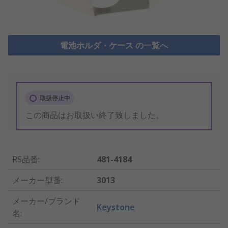
電池ホルダ・ケース の一覧へ
取扱停止中
この商品はお取扱い終了致しました。
RS品番
:
481-4184
メーカー型番
:
3013
メーカー/ブランド
Keystone
名
: