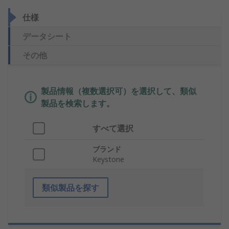
仕様
データシート
その他
製品情報（複数選択可）を選択して、類似
製品を検索します。
すべて選択
ブランド
Keystone
類似製品を探す