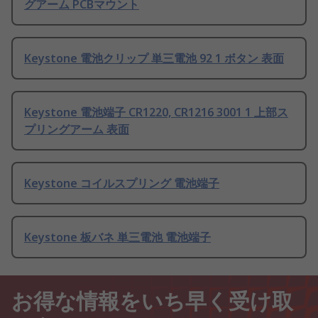
グアーム PCBマウント
Keystone 電池クリップ 単三電池 92 1 ボタン 表面
Keystone 電池端子 CR1220, CR1216 3001 1 上部ス
プリングアーム 表面
Keystone コイルスプリング 電池端子
Keystone 板バネ 単三電池 電池端子
お得な情報をいち早く受け取