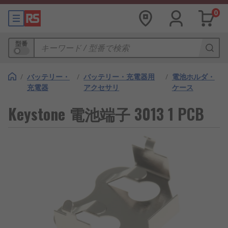
0
型番
/
バッテリー・
/
バッテリー・充電器用
/
電池ホルダ・
充電器
アクセサリ
ケース
Keystone 電池端子 3013 1 PCB