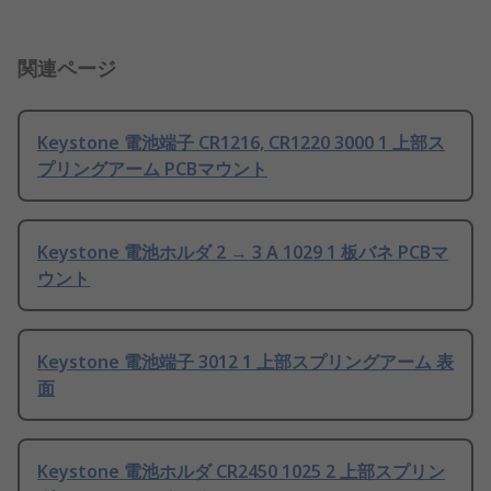
関連ページ
Keystone 電池端子 CR1216, CR1220 3000 1 上部ス
プリングアーム PCBマウント
Keystone 電池ホルダ 2 → 3 A 1029 1 板バネ PCBマ
ウント
Keystone 電池端子 3012 1 上部スプリングアーム 表
面
Keystone 電池ホルダ CR2450 1025 2 上部スプリン