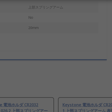
上部スプリングアーム
No
20mm
ne 電池ホルダ CR2032
Keystone 電池ホルダ CR20
5 1026 2 上部スプリングアー
1 上部スプリングアーム 表