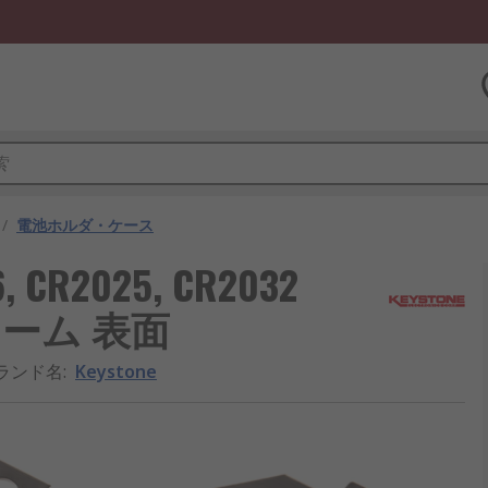
/
電池ホルダ・ケース
 CR2025, CR2032
アーム 表面
ランド名
:
Keystone