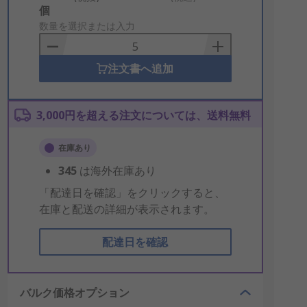
Add
個
to
数量を選択または入力
Basket
注文書へ追加
3,000円を超える注文については、送料無料
在庫あり
345
は海外在庫あり
「配達日を確認」をクリックすると、
在庫と配送の詳細が表示されます。
配達日を確認
バルク価格オプション