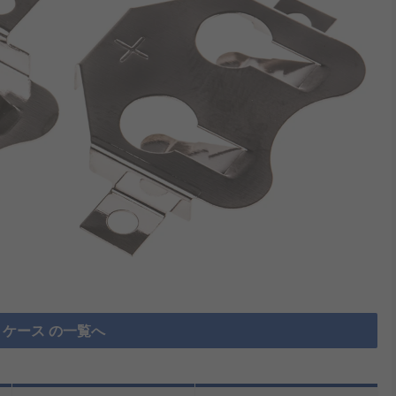
ケース の一覧へ