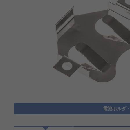
電池ホルダ・