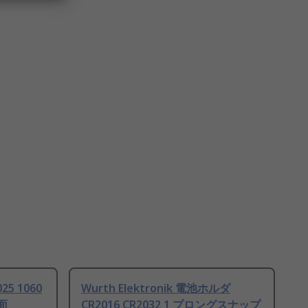
25 1060
Wurth Elektronik 電池ホルダ
面
CR2016 CR2032 1 プロングスナップ