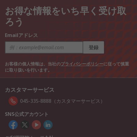
お得な情報をいち早く受け取
ろう
Emailアドレス
登録
お客様の個人情報は、当社の
プライバシーポリシー
に従って慎重
に取り扱いを行います。
カスタマーサービス
045-335-8888（カスタマーサービス）
SNS公式アカウント