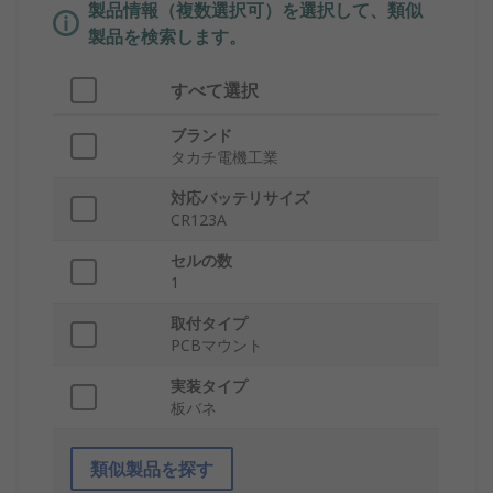
製品情報（複数選択可）を選択して、類似
製品を検索します。
すべて選択
ブランド
タカチ電機工業
対応バッテリサイズ
CR123A
セルの数
1
取付タイプ
PCBマウント
実装タイプ
板バネ
類似製品を探す