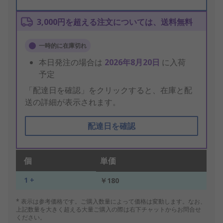
3,000円を超える注文については、送料無料
一時的に在庫切れ
本日発注の場合は
2026年8月20日
に入荷
予定
「配達日を確認」をクリックすると、在庫と配
送の詳細が表示されます。
配達日を確認
個
単価
1 +
￥180
* 表示は参考価格です。ご購入数量によって価格は変動します。なお、
上記数量を大きく超える大量ご購入の際は右下チャットからお問合せ
ください。