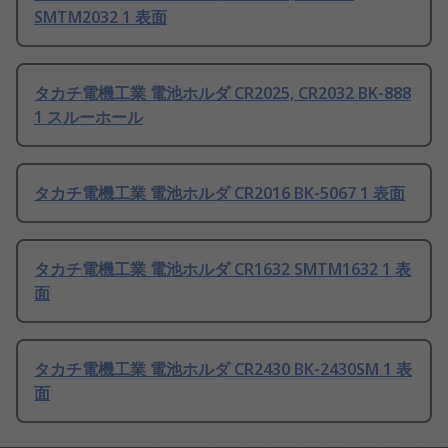
SMTM2032 1 表面
タカチ電機工業 電池ホルダ CR2025, CR2032 BK-888
1 スルーホール
タカチ電機工業 電池ホルダ CR2016 BK-5067 1 表面
タカチ電機工業 電池ホルダ CR1632 SMTM1632 1 表
面
タカチ電機工業 電池ホルダ CR2430 BK-2430SM 1 表
面