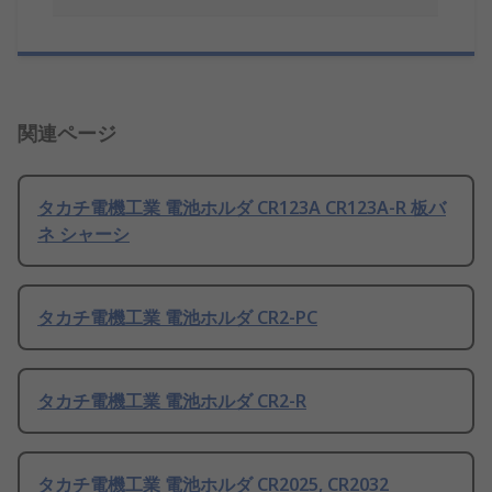
関連ページ
タカチ電機工業 電池ホルダ CR123A CR123A-R 板バ
ネ シャーシ
タカチ電機工業 電池ホルダ CR2-PC
タカチ電機工業 電池ホルダ CR2-R
タカチ電機工業 電池ホルダ CR2025, CR2032