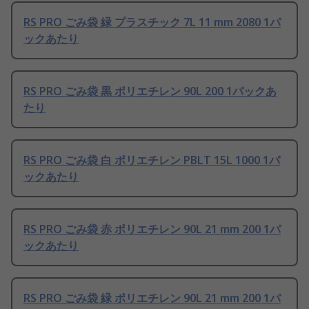
RS PRO ごみ袋 緑 プラスチック 7L 11 mm 2080 1パ
ックあたり
RS PRO ごみ袋 黒 ポリエチレン 90L 200 1パックあ
たり
RS PRO ごみ袋 白 ポリエチレン PBLT 15L 1000 1パ
ックあたり
RS PRO ごみ袋 赤 ポリエチレン 90L 21 mm 200 1パ
ックあたり
RS PRO ごみ袋 緑 ポリエチレン 90L 21 mm 200 1パ