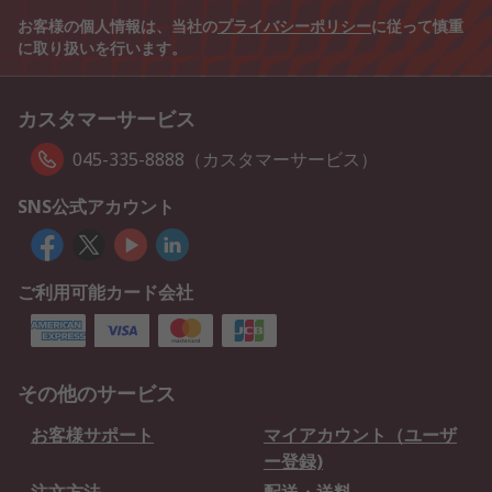
お客様の個人情報は、当社の
プライバシーポリシー
に従って慎重
に取り扱いを行います。
カスタマーサービス
045-335-8888（カスタマーサービス）
SNS公式アカウント
ご利用可能カード会社
その他のサービス
お客様サポート
マイアカウント（ユーザ
ー登録)