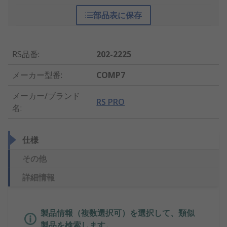
部品表に保存
RS品番
:
202-2225
メーカー型番
:
COMP7
メーカー/ブランド
RS PRO
名
:
仕様
その他
詳細情報
製品情報（複数選択可）を選択して、類似
製品を検索します。