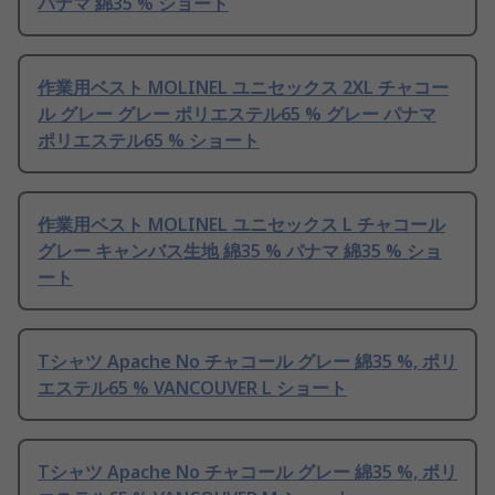
パナマ 綿35 % ショート
作業用ベスト MOLINEL ユニセックス 2XL チャコー
ル グレー グレー ポリエステル65 % グレー パナマ
ポリエステル65 % ショート
作業用ベスト MOLINEL ユニセックス L チャコール
グレー キャンバス生地 綿35 % パナマ 綿35 % ショ
ート
Tシャツ Apache No チャコール グレー 綿35 %, ポリ
エステル65 % VANCOUVER L ショート
Tシャツ Apache No チャコール グレー 綿35 %, ポリ