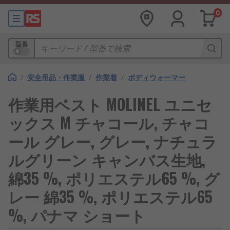
0
型番
/
安全用品・作業服
/
作業着
/
ボディウォーマー
作業用ベスト MOLINEL ユニセ
ックス M チャコール, チャコ
ール グレー, グレー, ナチュラ
ルグリーン キャンバス生地,
綿35 %, ポリエステル65 %, グ
レー 綿35 %, ポリエステル65
%, パナマ ショート