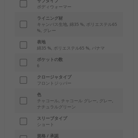
サブタイプ
ボディウォーマー
ライニング材
キャンバス生地, 綿35 %, ポリエステル65
%, グレー
表地
綿35 %, ポリエステル65 %, パナマ
ポケットの数
6
クロージャタイプ
フロントジッパー
色
チャコール, チャコール グレー, グレー,
ナチュラルグリーン
スリーブタイプ
ショート
規格 / 承認