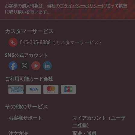
お客様の個人情報は、当社の
プライバシーポリシー
に従って慎重
に取り扱いを行います。
カスタマーサービス
045-335-8888（カスタマーサービス）
SNS公式アカウント
ご利用可能カード会社
その他のサービス
お客様サポート
マイアカウント（ユーザ
ー登録)
注文方法
配送・送料