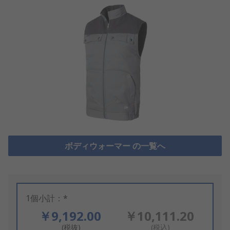
ボディウォーマー の一覧へ
1個小計：*
￥9,192.00
￥10,111.20
(税抜)
(税込)