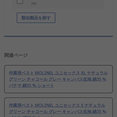
No
類似製品を探す
関連ページ
作業用ベスト MOLINEL ユニセックス XL ナチュラル
グリーン チャコール グレー キャンバス生地 綿35 %
パナマ 綿35 % ショート
作業用ベスト MOLINEL ユニセックス S ナチュラル
グリーン チャコール グレー キャンバス生地 綿35 %