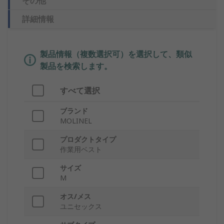
その他
詳細情報
製品情報（複数選択可）を選択して、類似
製品を検索します。
すべて選択
ブランド
MOLINEL
プロダクトタイプ
作業用ベスト
サイズ
M
オス/メス
ユニセックス