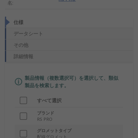
名
:
仕様
データシート
その他
詳細情報
製品情報（複数選択可）を選択して、類似
製品を検索します。
すべて選択
ブランド
RS PRO
グロメットタイプ
配線グロメット