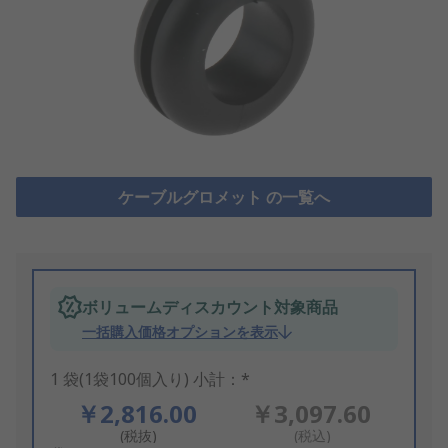
ケーブルグロメット の一覧へ
ボリュームディスカウント対象商品
一括購入価格オプションを表示
1 袋(1袋100個入り) 小計：*
￥2,816.00
￥3,097.60
(税抜)
(税込)