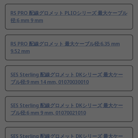
RS PRO 配線グロメット PLIOシリーズ 最大ケーブル
径:6 mm 9 mm
RS PRO 配線グロメット 最大ケーブル径:6.35 mm
9.52 mm
SES Sterling 配線グロメット DKシリーズ 最大ケー
ブル径:9 mm 14 mm, 01070030010
SES Sterling 配線グロメット DKシリーズ 最大ケー
ブル径:6 mm 9 mm, 01070021010
SES Sterling 配線グロメット DKシリーズ 最大ケー