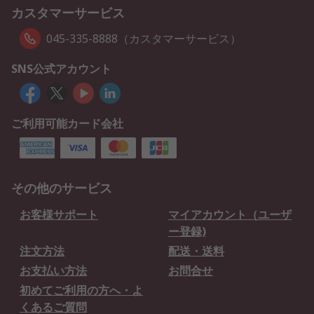
カスタマーサービス
045-335-8888（カスタマーサービス）
SNS公式アカウント
ご利用可能カード会社
その他のサービス
お客様サポート
マイアカウント（ユーザ
ー登録)
注文方法
配送・送料
お支払い方法
お問合せ
初めてご利用の方へ・よ
くあるご質問