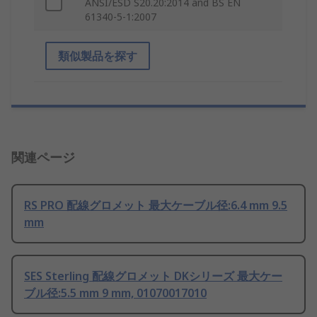
ANSI/ESD S20.20:2014 and BS EN
61340-5-1:2007
類似製品を探す
関連ページ
RS PRO 配線グロメット 最大ケーブル径:6.4 mm 9.5
mm
SES Sterling 配線グロメット DKシリーズ 最大ケー
ブル径:5.5 mm 9 mm, 01070017010