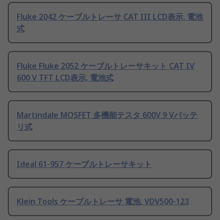
Fluke 2042 ケーブルトレーサ CAT III LCD表示, 電池
式
Fluke Fluke 2052 ケーブルトレーサキット CAT IV
600 V TFT LCD表示, 電池式
Martindale MOSFET 多機能テスタ 600V 9 Vバッテ
リ式
Ideal 61-957 ケーブルトレーサキット
Klein Tools ケーブルトレーサ 電池, VDV500-123