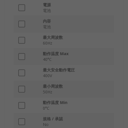
電源
電池
内容
電池
最大周波数
60Hz
動作温度 Max
40°C
最大安全動作電圧
400V
最小周波数
50Hz
動作温度 Min
0°C
規格 / 承認
No