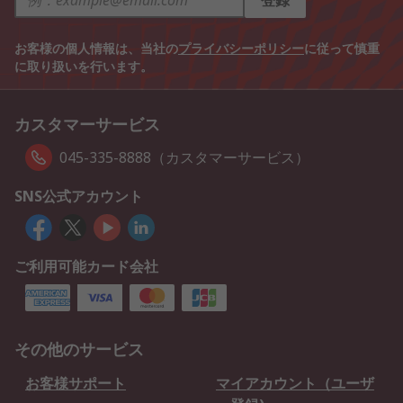
登録
お客様の個人情報は、当社の
プライバシーポリシー
に従って慎重
に取り扱いを行います。
カスタマーサービス
045-335-8888（カスタマーサービス）
SNS公式アカウント
ご利用可能カード会社
その他のサービス
お客様サポート
マイアカウント（ユーザ