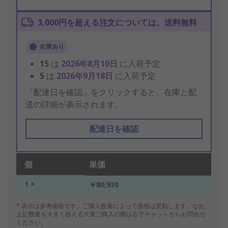
3,000円を超える注文については、送料無料
在庫あり
15
は
2026年8月10日
に入荷予定
5
は
2026年9月18日
に入荷予定
「配達日を確認」をクリックすると、在庫と配
送の詳細が表示されます。
配達日を確認
個
単価
1 +
￥80,930
* 表示は参考価格です。ご購入数量によって価格は変動します。なお、
上記数量を大きく超える大量ご購入の際は右下チャットからお問合せ
ください。