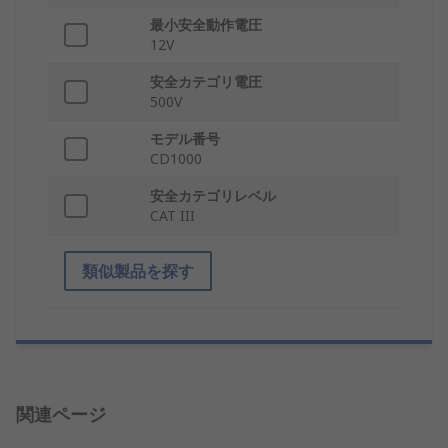
最小安全動作電圧
12V
安全カテゴリ電圧
500V
モデル番号
CD1000
安全カテゴリレベル
CAT III
類似製品を探す
関連ページ