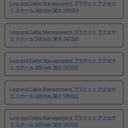
Legrand Cable Management ブラケット アクセサ
リ スチール 300 mm 深さ 595033
Legrand Cable Management ブラケット アクセサ
リ スチール 300 mm 深さ 347283
Legrand Cable Management ブラケット アクセサ
リ スチール 200 mm 深さ 597023
Legrand Cable Management ブラケット アクセサ
リ スチール 200 mm 深さ 595023
Legrand Cable Management ブラケット アクセサ
リ スチール 300 mm 深さ 597033