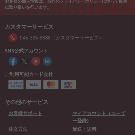
お客様の個人情報は、当社の
プライバシーポリシー
に従って慎重
に取り扱いを行います。
カスタマーサービス
045-335-8888（カスタマーサービス）
SNS公式アカウント
ご利用可能カード会社
その他のサービス
お客様サポート
マイアカウント（ユーザ
ー登録)
注文方法
配送・送料