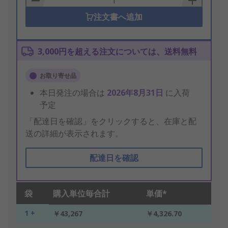
注文書へ追加
3,000円を超える注文については、送料無料
お取り寄せ品
本日発注の場合は
2026年8月31日
に入荷
予定
「配達日を確認」をクリックすると、在庫と配
送の詳細が表示されます。
配達日を確認
袋
購入単位毎合計
単価*
1 +
￥43,267
￥4,326.70