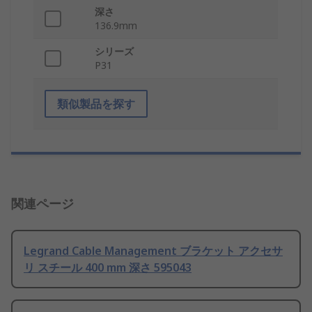
深さ
136.9mm
シリーズ
P31
類似製品を探す
関連ページ
Legrand Cable Management ブラケット アクセサ
リ スチール 400 mm 深さ 595043