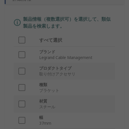
製品情報（複数選択可）を選択して、類似
製品を検索します。
すべて選択
ブランド
Legrand Cable Management
プロダクトタイプ
取り付けアクセサリ
種類
ブラケット
材質
スチール
幅
37mm