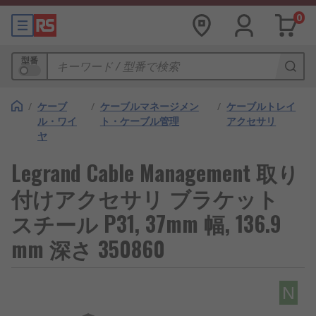
0
型番
/
ケーブ
/
ケーブルマネージメン
/
ケーブルトレイ
ル・ワイ
ト・ケーブル管理
アクセサリ
ヤ
Legrand Cable Management 取り
付けアクセサリ ブラケット
スチール P31, 37mm 幅, 136.9
mm 深さ 350860
N