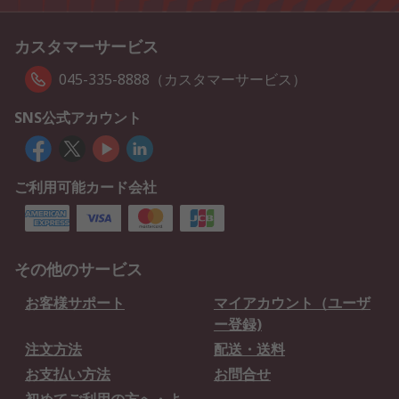
カスタマーサービス
045-335-8888（カスタマーサービス）
SNS公式アカウント
ご利用可能カード会社
その他のサービス
お客様サポート
マイアカウント（ユーザ
ー登録)
注文方法
配送・送料
お支払い方法
お問合せ