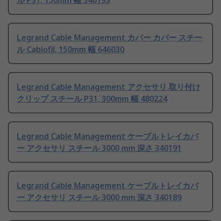
ル P31, 150mm 幅 340193
Legrand Cable Management カバー カバー スチー
ル Cablofil, 150mm 幅 646030
Legrand Cable Management アクセサリ 取り付け
クリップ スチール P31, 300mm 幅 480224
Legrand Cable Management ケーブルトレイカバ
ー アクセサリ スチール 3000 mm 深さ 340191
Legrand Cable Management ケーブルトレイカバ
ー アクセサリ スチール 3000 mm 深さ 340189