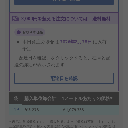
3,000円を超える注文については、送料無料
お取り寄せ品
本日発注の場合は
2026年8月28日
に入荷
予定
「配達日を確認」をクリックすると、在庫と配
送の詳細が表示されます。
配達日を確認
袋
購入単位毎合計
1メートルあたりの価格*
1 +
￥3,238
￥1,079.333
* 表示は参考価格です。ご購入数量によって価格は変動します。なお、
上記数量を大きく超える大量ご購入の際は右下チャットからお問合せ