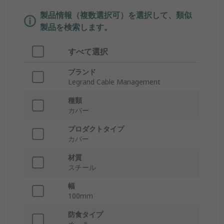
製品情報（複数選択可）を選択して、類似
製品を検索します。
すべて選択
ブランド
Legrand Cable Management
種類
カバー
プロダクトタイプ
カバー
材質
スチール
幅
100mm
防食タイプ