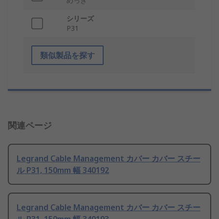
めっき
シリーズ
P31
類似製品を探す
関連ページ
Legrand Cable Management カバー カバー スチー
ル P31, 150mm 幅 340192
Legrand Cable Management カバー カバー スチー