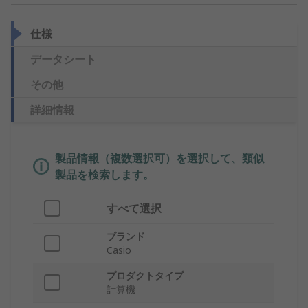
仕様
データシート
その他
詳細情報
製品情報（複数選択可）を選択して、類似
製品を検索します。
すべて選択
ブランド
Casio
プロダクトタイプ
計算機