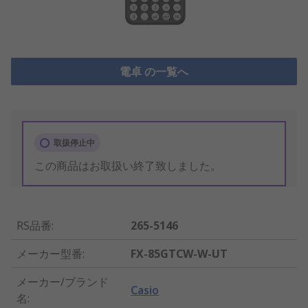
電卓 の一覧へ
取扱停止中
この商品はお取扱い終了致しました。
RS品番
:
265-5146
メーカー型番
:
FX-85GTCW-W-UT
メーカー/ブランド
Casio
名
: