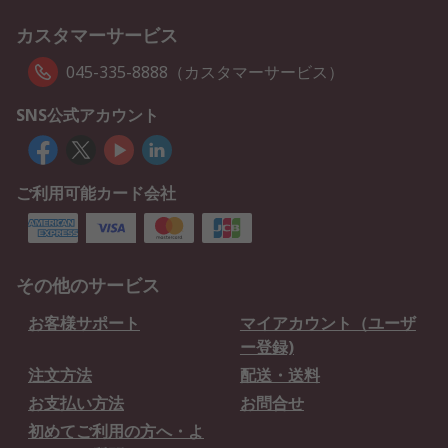
カスタマーサービス
045-335-8888（カスタマーサービス）
SNS公式アカウント
ご利用可能カード会社
その他のサービス
お客様サポート
マイアカウント（ユーザ
ー登録)
注文方法
配送・送料
お支払い方法
お問合せ
初めてご利用の方へ・よ