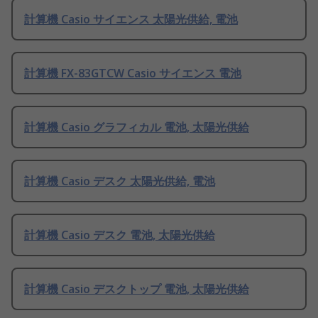
計算機 Casio サイエンス 太陽光供給, 電池
計算機 FX-83GTCW Casio サイエンス 電池
計算機 Casio グラフィカル 電池, 太陽光供給
計算機 Casio デスク 太陽光供給, 電池
計算機 Casio デスク 電池, 太陽光供給
計算機 Casio デスクトップ 電池, 太陽光供給