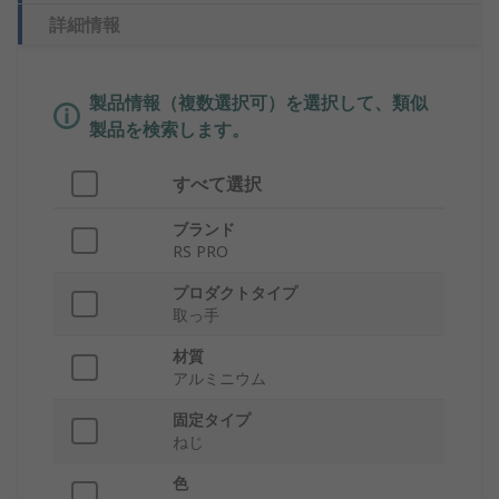
詳細情報
製品情報（複数選択可）を選択して、類似
製品を検索します。
すべて選択
ブランド
RS PRO
プロダクトタイプ
取っ手
材質
アルミニウム
固定タイプ
ねじ
色