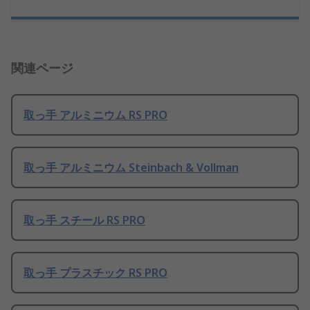
関連ページ
取っ手 アルミニウム RS PRO
取っ手 アルミニウム Steinbach & Vollman
取っ手 スチール RS PRO
取っ手 プラスチック RS PRO