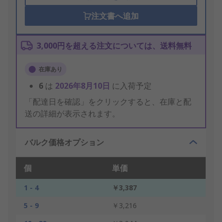
注文書へ追加
3,000円を超える注文については、送料無料
在庫あり
6
は
2026年8月10日
に入荷予定
「配達日を確認」をクリックすると、在庫と配
送の詳細が表示されます。
バルク価格オプション
個
単価
1 - 4
￥3,387
5 - 9
￥3,216