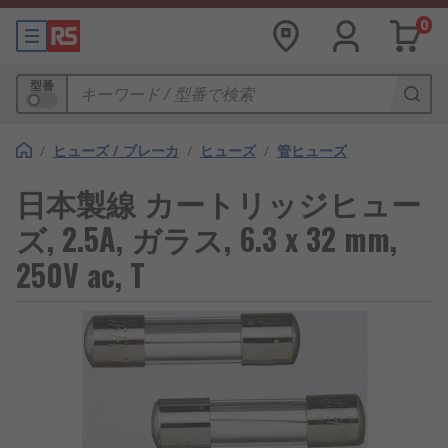
0
型番
/
ヒューズ / ブレーカ
/
ヒューズ
/
管ヒューズ
日本製線 カートリッジヒュー
ズ, 2.5A, ガラス, 6.3 x 32 mm,
250V ac, T