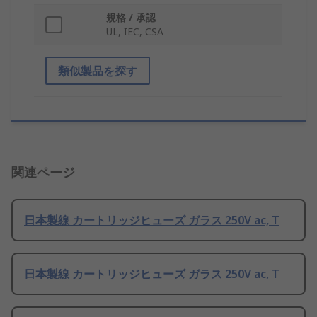
規格 / 承認
UL, IEC, CSA
類似製品を探す
関連ページ
日本製線 カートリッジヒューズ ガラス 250V ac, T
日本製線 カートリッジヒューズ ガラス 250V ac, T