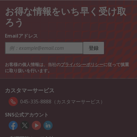
お得な情報をいち早く受け取
ろう
Emailアドレス
登録
お客様の個人情報は、当社の
プライバシーポリシー
に従って慎重
に取り扱いを行います。
カスタマーサービス
045-335-8888（カスタマーサービス）
SNS公式アカウント