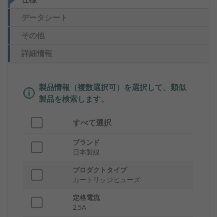
データシート
その他
詳細情報
製品情報（複数選択可）を選択して、類似
製品を検索します。
すべて選択
ブランド
日本製線
プロダクトタイプ
カートリッジヒューズ
定格電流
2.5A