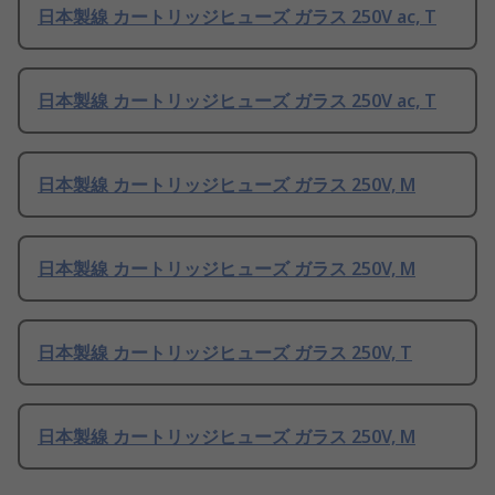
日本製線 カートリッジヒューズ ガラス 250V ac, T
日本製線 カートリッジヒューズ ガラス 250V ac, T
日本製線 カートリッジヒューズ ガラス 250V, M
日本製線 カートリッジヒューズ ガラス 250V, M
日本製線 カートリッジヒューズ ガラス 250V, T
日本製線 カートリッジヒューズ ガラス 250V, M