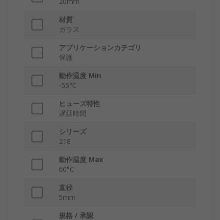
20mm
材質
ガラス
アプリケーションカテゴリ
保護
動作温度 Min
-55°C
ヒューズ特性
遅延時間
シリーズ
218
動作温度 Max
60°C
直径
5mm
規格 / 承認