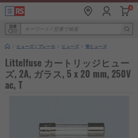
0
型番
/
ヒューズ / ブレーカ
/
ヒューズ
/
管ヒューズ
Littelfuse カートリッジヒュー
ズ, 2A, ガラス, 5 x 20 mm, 250V
ac, T