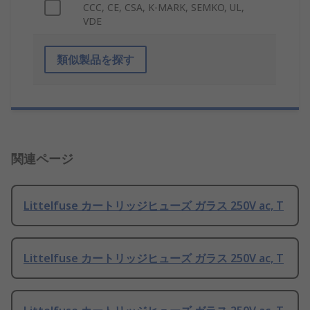
CCC, CE, CSA, K-MARK, SEMKO, UL,
VDE
類似製品を探す
関連ページ
Littelfuse カートリッジヒューズ ガラス 250V ac, T
Littelfuse カートリッジヒューズ ガラス 250V ac, T