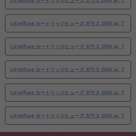
Littelfuse カートリッジヒューズ ガラス 250V ac, T
Littelfuse カートリッジヒューズ ガラス 250V ac, T
Littelfuse カートリッジヒューズ ガラス 250V ac, T
Littelfuse カートリッジヒューズ ガラス 250V ac, T
Littelfuse カートリッジヒューズ ガラス 250V ac, T
Littelfuse カートリッジヒューズ ガラス 250V ac, T