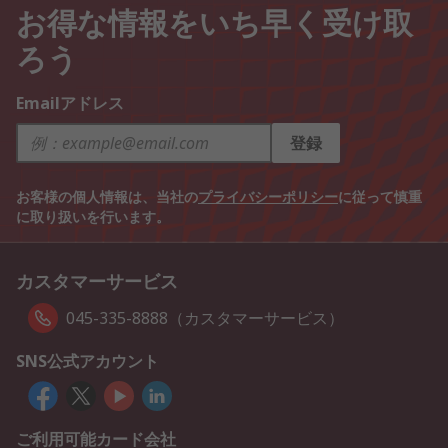
お得な情報をいち早く受け取
ろう
Emailアドレス
登録
お客様の個人情報は、当社の
プライバシーポリシー
に従って慎重
に取り扱いを行います。
カスタマーサービス
045-335-8888（カスタマーサービス）
SNS公式アカウント
ご利用可能カード会社