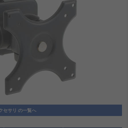
クセサリ の一覧へ