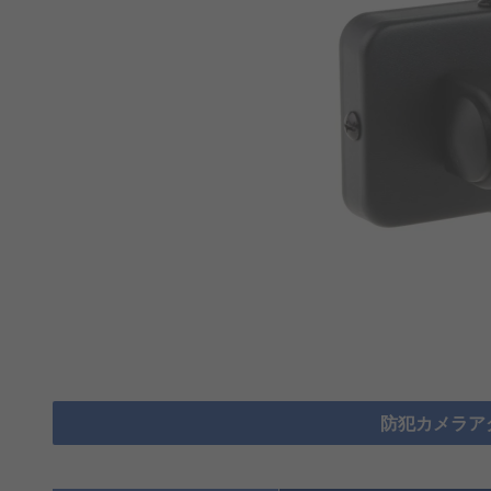
防犯カメラア