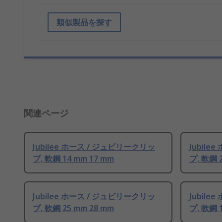
類似製品を探す
関連ページ
Jubilee ホース / ジュビリークリッ
Jubil
プ, 軟鋼 14 mm 17 mm
プ, 軟鋼 
Jubilee ホース / ジュビリークリッ
Jubil
プ, 軟鋼 25 mm 28 mm
プ, 軟鋼 