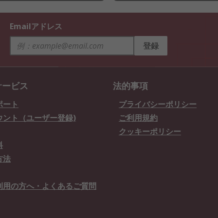
Emailアドレス
登録
サービス
法的事項
ポート
プライバシーポリシー
ウント（ユーザー登録)
ご利用規約
クッキーポリシー
料
方法
利用の方へ・よくあるご質問