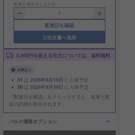
to
数量を選択または入力
Basket
配達日を確認
注文書へ追加
3,000円を超える注文については、送料無料
在庫あり
31
は
2026年8月10日
に入荷予定
30
は
2026年9月30日
に入荷予定
「配達日を確認」をクリックすると、在庫と配
送の詳細が表示されます。
バルク価格オプション