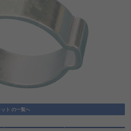
ット の一覧へ