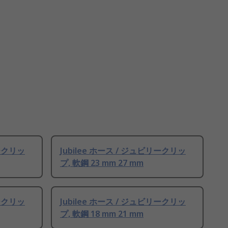
リークリッ
Jubilee ホース / ジュビリークリッ
プ, 軟鋼 23 mm 27 mm
リークリッ
Jubilee ホース / ジュビリークリッ
プ, 軟鋼 18 mm 21 mm