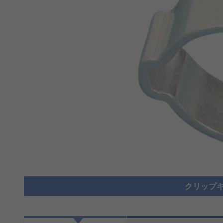
クリップキ