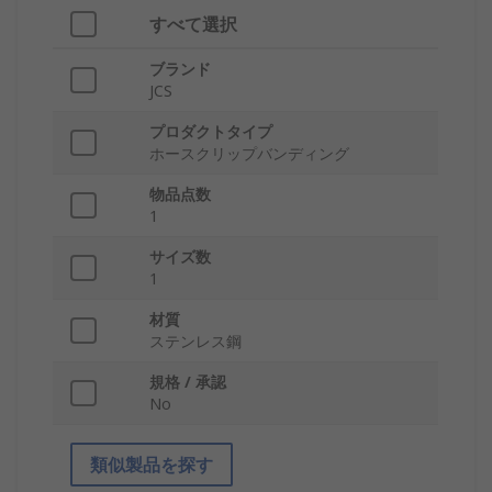
すべて選択
ブランド
JCS
プロダクトタイプ
ホースクリップバンディング
物品点数
1
サイズ数
1
材質
ステンレス鋼
規格 / 承認
No
類似製品を探す