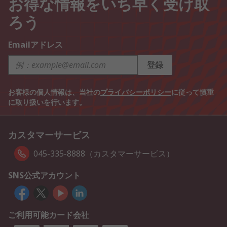
お得な情報をいち早く受け取
ろう
Emailアドレス
登録
お客様の個人情報は、当社の
プライバシーポリシー
に従って慎重
に取り扱いを行います。
カスタマーサービス
045-335-8888（カスタマーサービス）
SNS公式アカウント
ご利用可能カード会社