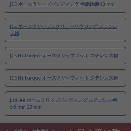
JCS ホースクリップバンディング 亜鉛軟鋼 13 mm
JCS ホースクリップスクリューハウジング ステンレ
ス鋼
JCS Hi-Torque ホースクリップキット ステンレス鋼
JCS Hi-Torque ホースクリップキット ステンレス鋼
Jubilee ホースクリップバンディング ステンレス鋼
9.5 mm 25 mm