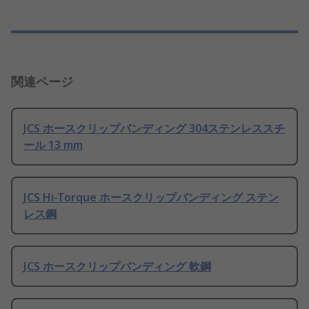
関連ページ
JCS ホースクリップバンディング 304ステンレススチ
ール 13 mm
JCS Hi-Torque ホースクリップバンディング ステン
レス鋼
JCS ホースクリップバンディング 軟鋼