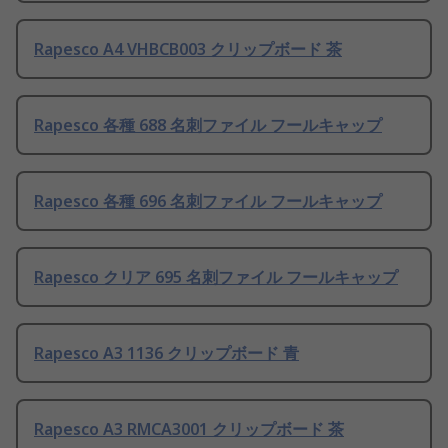
Rapesco A4 VHBCB003 クリップボード 茶
Rapesco 各種 688 名刺ファイル フールキャップ
Rapesco 各種 696 名刺ファイル フールキャップ
Rapesco クリア 695 名刺ファイル フールキャップ
Rapesco A3 1136 クリップボード 青
Rapesco A3 RMCA3001 クリップボード 茶