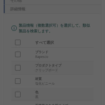
その他
詳細情報
製品情報（複数選択可）を選択して、類似
製品を検索します。
すべて選択
ブランド
Rapesco
プロダクトタイプ
クリップボード
材質
塩化ビニール
色
黒