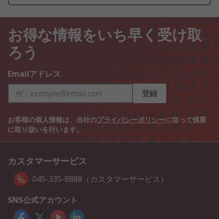
お得な情報をいち早く受け取
ろう
Emailアドレス
登録
お客様の個人情報は、当社の
プライバシーポリシー
に従って慎重
に取り扱いを行います。
カスタマーサービス
045-335-8888（カスタマーサービス）
SNS公式アカウント