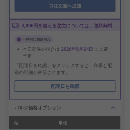
注文書へ追加
3,000円を超える注文については、送料無料
一時的に在庫切れ
本日発注の場合は
2026年8月24日
に入荷
予定
「配達日を確認」をクリックすると、在庫と配
送の詳細が表示されます。
配達日を確認
バルク価格オプション
個
単価