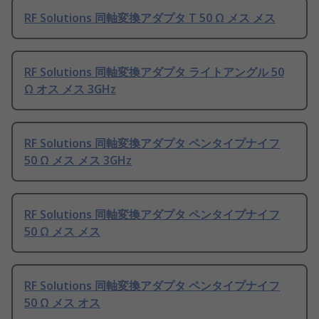
RF Solutions 同軸変換アダプタ T 50 Ω メス メス
RF Solutions 同軸変換アダプタ ライトアングル 50
Ω オス メス 3GHz
RF Solutions 同軸変換アダプタ ペンタイプナイフ
50 Ω メス メス 3GHz
RF Solutions 同軸変換アダプタ ペンタイプナイフ
50 Ω メス メス
RF Solutions 同軸変換アダプタ ペンタイプナイフ
50 Ω メス オス