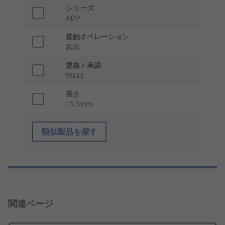
シリーズ
ADP
接触オペレーション
真鍮
規格 / 承認
WEEE
長さ
15.5mm
類似製品を探す
関連ページ