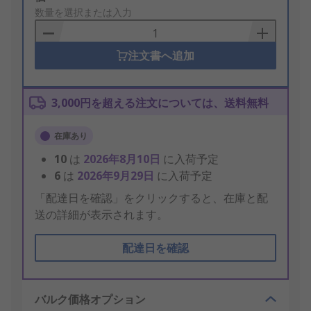
to
数量を選択または入力
Basket
注文書へ追加
3,000円を超える注文については、送料無料
在庫あり
10
は
2026年8月10日
に入荷予定
6
は
2026年9月29日
に入荷予定
「配達日を確認」をクリックすると、在庫と配
送の詳細が表示されます。
配達日を確認
バルク価格オプション