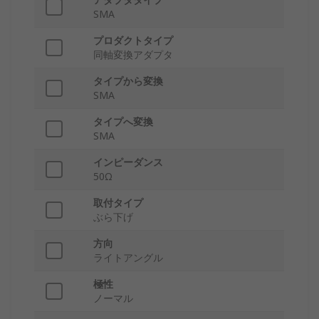
SMA
プロダクトタイプ
同軸変換アダプタ
タイプから変換
SMA
タイプへ変換
SMA
インピーダンス
50Ω
取付タイプ
ぶら下げ
方向
ライトアングル
極性
ノーマル