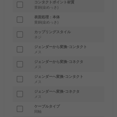
コンタクトポイント材質
黄銅(金めっき)
表面処理：本体
黄銅(金めっき)
カップリングスタイル
ネジ
ジェンダーから変換‐コンタクト
メス
ジェンダーから変換‐コネクタ
メス
ジェンダーへ変換‐コンタクト
メス
ジェンダーへ変換‐コネクタ
メス
ケーブルタイプ
同軸