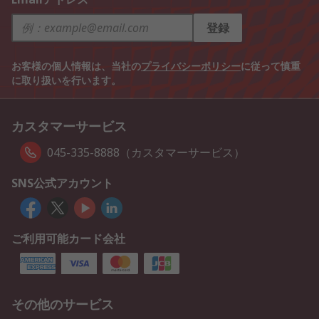
登録
お客様の個人情報は、当社の
プライバシーポリシー
に従って慎重
に取り扱いを行います。
カスタマーサービス
045-335-8888（カスタマーサービス）
SNS公式アカウント
ご利用可能カード会社
その他のサービス