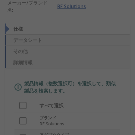
メーカー/ブランド
RF Solutions
名
:
仕様
データシート
その他
詳細情報
製品情報（複数選択可）を選択して、類似
製品を検索します。
すべて選択
ブランド
RF Solutions
アダプタタイプ