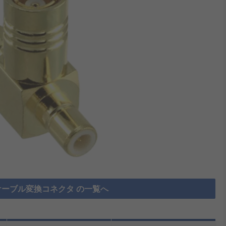
ーブル変換コネクタ の一覧へ