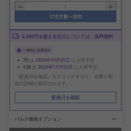
Basket
注文書へ追加
3,000円を超える注文については、送料無料
一時的に在庫切れ
70
は
2026年10月05日
に入荷予定
128
は
2026年11月02日
に入荷予定
「配達日を確認」をクリックすると、在庫と配
送の詳細が表示されます。
配達日を確認
バルク価格オプション