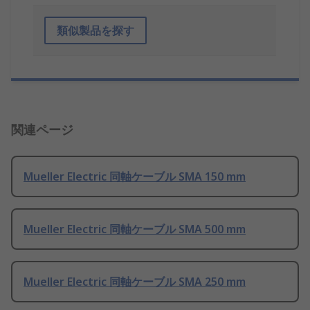
類似製品を探す
関連ページ
Mueller Electric 同軸ケーブル SMA 150 mm
Mueller Electric 同軸ケーブル SMA 500 mm
Mueller Electric 同軸ケーブル SMA 250 mm