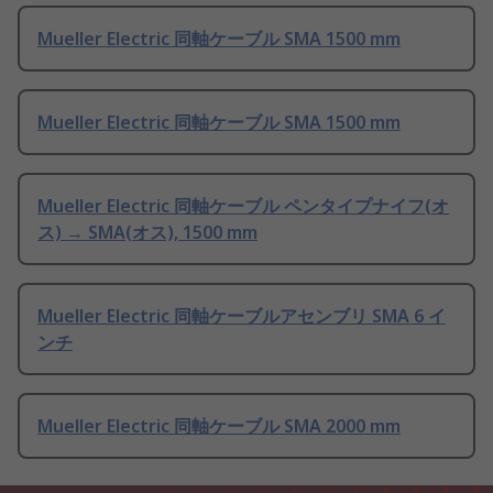
Mueller Electric 同軸ケーブル SMA 1500 mm
Mueller Electric 同軸ケーブル SMA 1500 mm
Mueller Electric 同軸ケーブル ペンタイプナイフ(オ
ス) → SMA(オス), 1500 mm
Mueller Electric 同軸ケーブルアセンブリ SMA 6 イ
ンチ
Mueller Electric 同軸ケーブル SMA 2000 mm