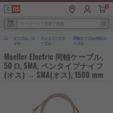
0
型番
/
ケーブル・ワ
/
ネットワークケ
/
同軸ケーブル/BNCケ
イヤ
ーブル
ーブル
Mueller Electric 同軸ケーブル,
50 Ω, SMA, ペンタイプナイフ
(オス) → SMA(オス), 1500 mm