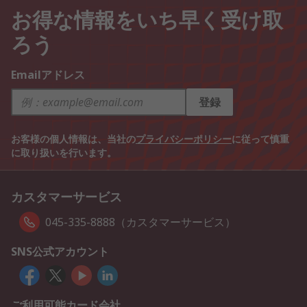
お得な情報をいち早く受け取
ろう
Emailアドレス
登録
お客様の個人情報は、当社の
プライバシーポリシー
に従って慎重
に取り扱いを行います。
カスタマーサービス
045-335-8888（カスタマーサービス）
SNS公式アカウント
ご利用可能カード会社