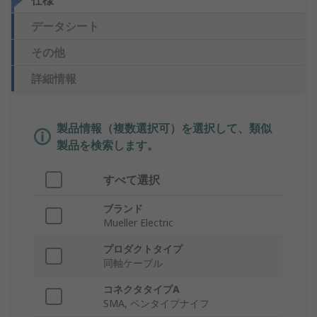
仕様
データシート
その他
詳細情報
製品情報（複数選択可）を選択して、類似
製品を検索します。
すべて選択
ブランド
Mueller Electric
プロダクトタイプ
同軸ケーブル
コネクタタイプA
SMA, ペンタイプナイフ