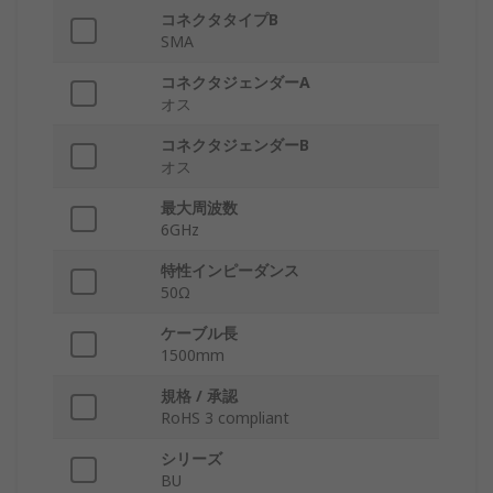
コネクタタイプB
SMA
コネクタジェンダーA
オス
コネクタジェンダーB
オス
最大周波数
6GHz
特性インピーダンス
50Ω
ケーブル長
1500mm
規格 / 承認
RoHS 3 compliant
シリーズ
BU