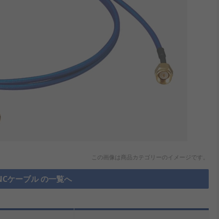
この画像は商品カテゴリーのイメージです。
NCケーブル の一覧へ