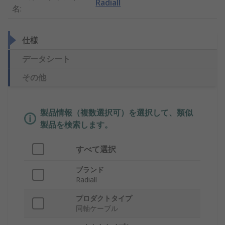
Radiall
名
:
仕様
データシート
その他
製品情報（複数選択可）を選択して、類似
製品を検索します。
すべて選択
ブランド
Radiall
プロダクトタイプ
同軸ケーブル