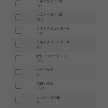
コネクタタイプA
BNC
コネクタタイプB
BNC
コネクタジェンダーA
オス
コネクタジェンダーB
オス
特性インピーダンス
75Ω
ケーブル長
6m
規格 / 承認
RoHS
ジャケットの色
緑