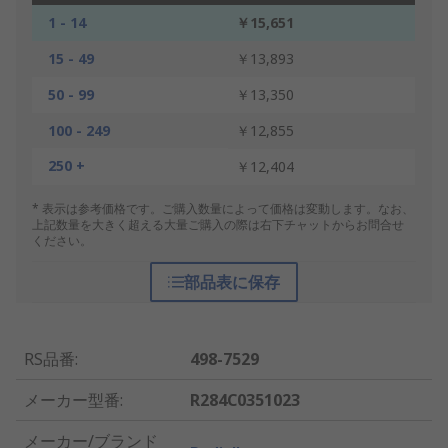
1 - 14
￥15,651
15 - 49
￥13,893
50 - 99
￥13,350
100 - 249
￥12,855
250 +
￥12,404
* 表示は参考価格です。ご購入数量によって価格は変動します。なお、
上記数量を大きく超える大量ご購入の際は右下チャットからお問合せ
ください。
部品表に保存
RS品番
:
498-7529
メーカー型番
:
R284C0351023
メーカー/ブランド