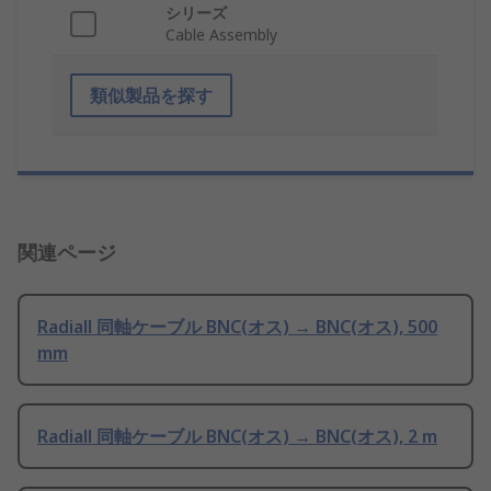
シリーズ
Cable Assembly
類似製品を探す
関連ページ
Radiall 同軸ケーブル BNC(オス) → BNC(オス), 500
mm
Radiall 同軸ケーブル BNC(オス) → BNC(オス), 2 m