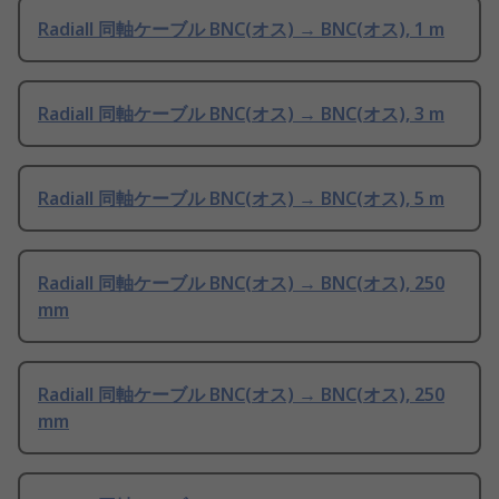
Radiall 同軸ケーブル BNC(オス) → BNC(オス), 1 m
Radiall 同軸ケーブル BNC(オス) → BNC(オス), 3 m
Radiall 同軸ケーブル BNC(オス) → BNC(オス), 5 m
Radiall 同軸ケーブル BNC(オス) → BNC(オス), 250
mm
Radiall 同軸ケーブル BNC(オス) → BNC(オス), 250
mm