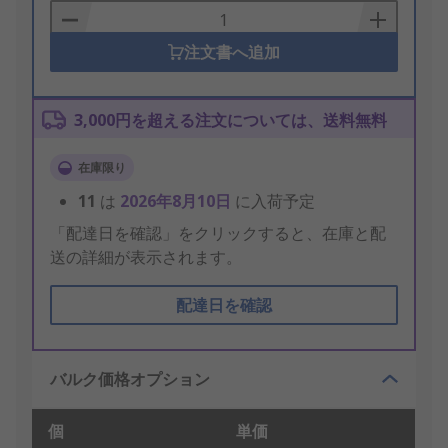
Basket
注文書へ追加
3,000円を超える注文については、送料無料
在庫限り
11
は
2026年8月10日
に入荷予定
「配達日を確認」をクリックすると、在庫と配
送の詳細が表示されます。
配達日を確認
バルク価格オプション
個
単価