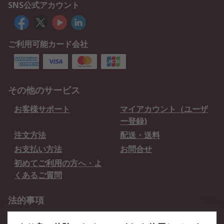
SNS公式アカウント
ご利用可能カード会社
その他のサービス
お客様サポート
マイアカウント（ユーザ
ー登録)
注文方法
配送・送料
お支払い方法
お問合せ
初めてご利用の方へ・よ
くあるご質問
法的事項
プライバシーポリシー
ご利用規約