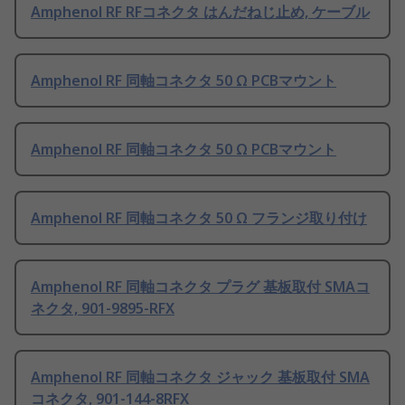
Amphenol RF RFコネクタ はんだねじ止め, ケーブル
Amphenol RF 同軸コネクタ 50 Ω PCBマウント
Amphenol RF 同軸コネクタ 50 Ω PCBマウント
Amphenol RF 同軸コネクタ 50 Ω フランジ取り付け
Amphenol RF 同軸コネクタ プラグ 基板取付 SMAコ
ネクタ, 901-9895-RFX
Amphenol RF 同軸コネクタ ジャック 基板取付 SMA
コネクタ, 901-144-8RFX