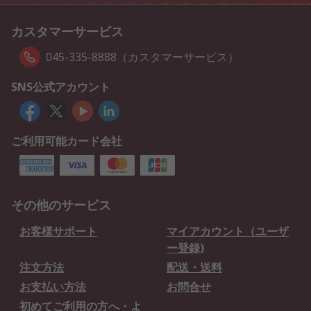
カスタマーサービス
045-335-8888（カスタマーサービス）
SNS公式アカウント
ご利用可能カード会社
その他のサービス
お客様サポート
マイアカウント（ユーザ
ー登録)
注文方法
配送・送料
お支払い方法
お問合せ
初めてご利用の方へ・よ