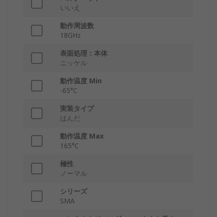
いいえ
動作周波数
18GHz
表面処理：本体
ニッケル
動作温度 Min
-65°C
実装タイプ
はんだ
動作温度 Max
165°C
極性
ノーマル
シリーズ
SMA