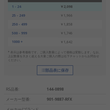
1 - 24
￥2,098
25 - 249
￥1,966
250 - 499
￥1,858
500 - 999
￥1,746
1000 +
￥1,642
* 表示は参考価格です。ご購入数量によって価格は変動します。なお、
上記数量を大きく超える大量ご購入の際は右下チャットからお問合せ
ください。
部品表に保存
RS品番
:
144-0898
メーカー型番
:
901-9887-RFX
メーカー/ブランド