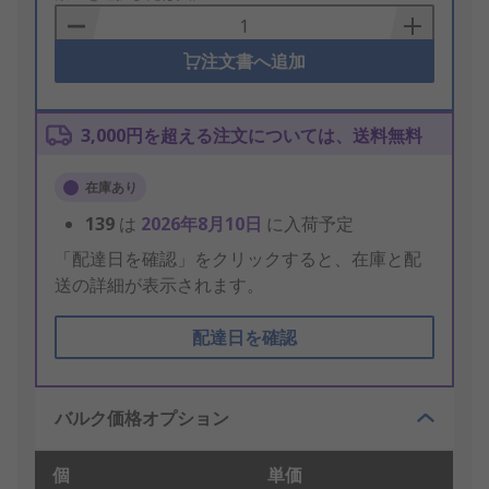
Basket
注文書へ追加
3,000円を超える注文については、送料無料
在庫あり
139
は
2026年8月10日
に入荷予定
「配達日を確認」をクリックすると、在庫と配
送の詳細が表示されます。
配達日を確認
バルク価格オプション
個
単価