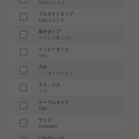
SMAコネクタ
プロダクトタイプ
同軸コネクタ
取付タイプ
フランジ取り付け
インピーダンス
50Ω
方向
ペンタイプナイフ
オス・メス
メス
ケーブルタイプ
同軸
サイズ
Standard
バルクヘッド