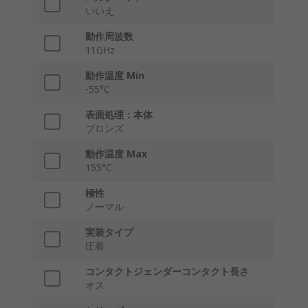
いいえ
動作周波数
11GHz
動作温度 Min
-55°C
表面処理：本体
ブロンズ
動作温度 Max
155°C
極性
ノーマル
実装タイプ
圧着
コンタクトジェンダーコンタクト長さ
オス