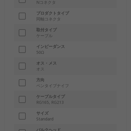
Nコネクタ
プロダクトタイプ
同軸コネクタ
取付タイプ
ケーブル
インピーダンス
50Ω
オス・メス
オス
方向
ペンタイプナイフ
ケーブルタイプ
RG165, RG213
サイズ
Standard
バルクヘッド