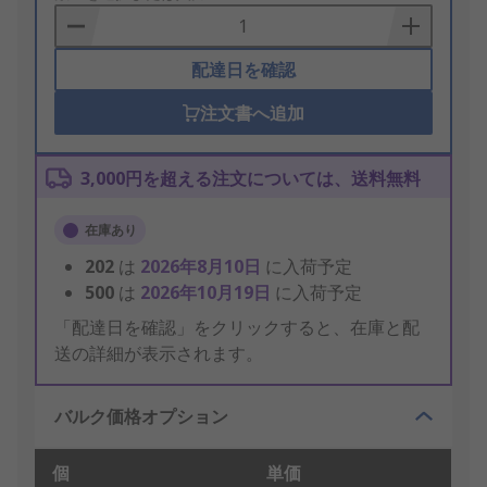
Basket
配達日を確認
注文書へ追加
3,000円を超える注文については、送料無料
在庫あり
202
は
2026年8月10日
に入荷予定
500
は
2026年10月19日
に入荷予定
「配達日を確認」をクリックすると、在庫と配
送の詳細が表示されます。
バルク価格オプション
個
単価