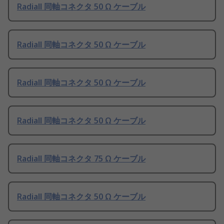
Radiall 同軸コネクタ 50 Ω ケーブル
Radiall 同軸コネクタ 50 Ω ケーブル
Radiall 同軸コネクタ 50 Ω ケーブル
Radiall 同軸コネクタ 50 Ω ケーブル
Radiall 同軸コネクタ 75 Ω ケーブル
Radiall 同軸コネクタ 50 Ω ケーブル