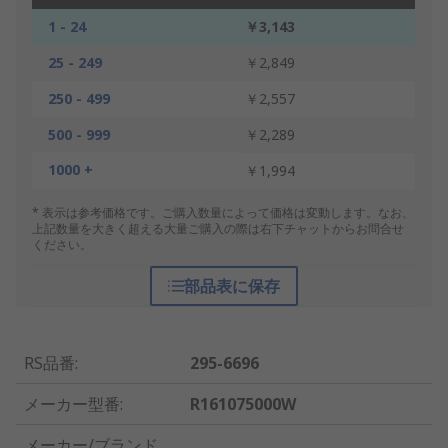
1 - 24
￥3,143
25 - 249
￥2,849
250 - 499
￥2,557
500 - 999
￥2,289
1000 +
￥1,994
* 表示は参考価格です。ご購入数量によって価格は変動します。なお、
上記数量を大きく超える大量ご購入の際は右下チャットからお問合せ
ください。
部品表に保存
RS品番
:
295-6696
メーカー型番
:
R161075000W
メーカー/ブランド