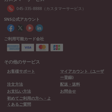
045-335-8888（カスタマーサービス）
SNS公式アカウント
ご利用可能カード会社
その他のサービス
お客様サポート
マイアカウント（ユーザ
ー登録)
注文方法
配送・送料
お支払い方法
お問合せ
初めてご利用の方へ・よ
くあるご質問