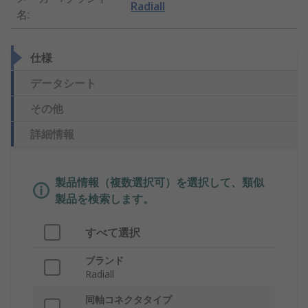
Radiall
名
:
仕様
データシート
その他
詳細情報
製品情報（複数選択可）を選択して、類似
製品を検索します。
すべて選択
ブランド
Radiall
同軸コネクタタイプ