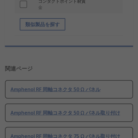
コンタクトポイント材質
金
類似製品を探す
関連ページ
Amphenol RF 同軸コネクタ 50 Ω パネル
Amphenol RF 同軸コネクタ 50 Ω パネル取り付け
Amphenol RF 同軸コネクタ 75 Ω パネル取り付け