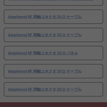
Amphenol RF 同軸コネクタ 50 Ω ケーブル
Amphenol RF 同軸コネクタ 50 Ω ケーブル
Amphenol RF 同軸コネクタ 50 Ω パネル
Amphenol RF 同軸コネクタ 50 Ω ケーブル
Amphenol RF 同軸コネクタ 50 Ω ケーブル