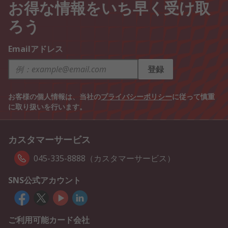
お得な情報をいち早く受け取
ろう
Emailアドレス
登録
お客様の個人情報は、当社の
プライバシーポリシー
に従って慎重
に取り扱いを行います。
カスタマーサービス
045-335-8888（カスタマーサービス）
SNS公式アカウント
ご利用可能カード会社