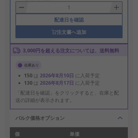
Basket
配達日を確認
注文書へ追加
3,000円を超える注文については、送料無料
在庫あり
150
は
2026年8月10日
に入荷予定
130
は
2026年8月17日
に入荷予定
「配達日を確認」をクリックすると、在庫と配
送の詳細が表示されます。
バルク価格オプション
個
単価