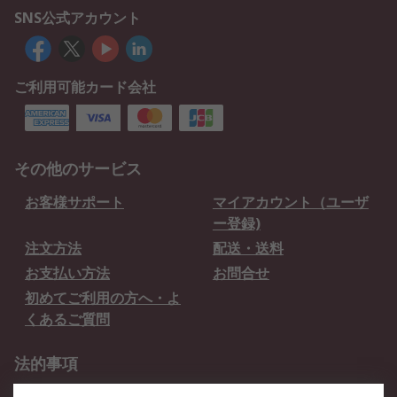
SNS公式アカウント
ご利用可能カード会社
その他のサービス
お客様サポート
マイアカウント（ユーザ
ー登録)
注文方法
配送・送料
お支払い方法
お問合せ
初めてご利用の方へ・よ
くあるご質問
法的事項