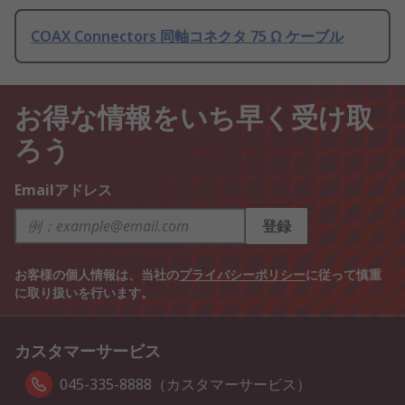
COAX Connectors 同軸コネクタ 75 Ω ケーブル
お得な情報をいち早く受け取
ろう
Emailアドレス
登録
お客様の個人情報は、当社の
プライバシーポリシー
に従って慎重
に取り扱いを行います。
カスタマーサービス
045-335-8888（カスタマーサービス）