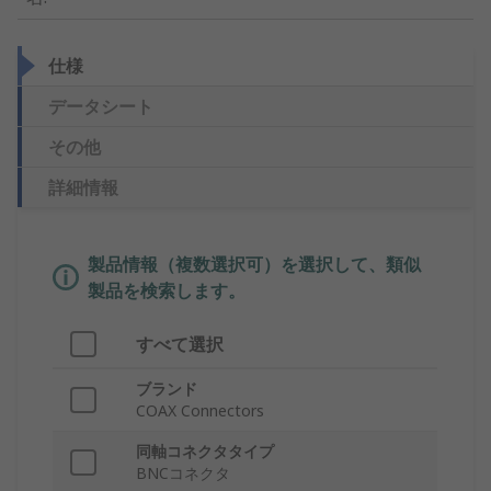
仕様
データシート
その他
詳細情報
製品情報（複数選択可）を選択して、類似
製品を検索します。
すべて選択
ブランド
COAX Connectors
同軸コネクタタイプ
BNCコネクタ