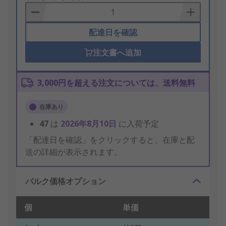
Basket
配達日を確認
注文書へ追加
3,000円を超える注文については、送料無料
在庫あり
47
は
2026年8月10日
に入荷予定
「配達日を確認」をクリックすると、在庫と配
送の詳細が表示されます。
バルク価格オプション
個
単価