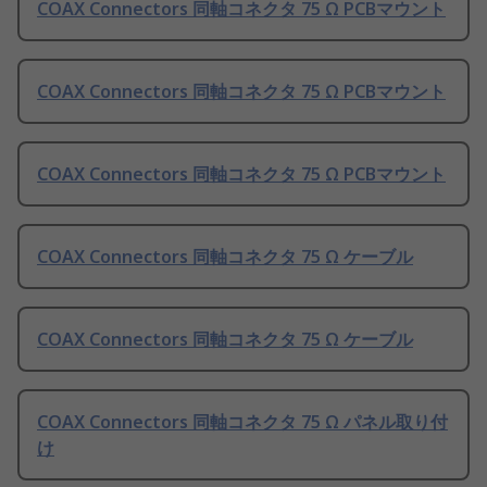
COAX Connectors 同軸コネクタ 75 Ω PCBマウント
COAX Connectors 同軸コネクタ 75 Ω PCBマウント
COAX Connectors 同軸コネクタ 75 Ω PCBマウント
COAX Connectors 同軸コネクタ 75 Ω ケーブル
COAX Connectors 同軸コネクタ 75 Ω ケーブル
COAX Connectors 同軸コネクタ 75 Ω パネル取り付
け