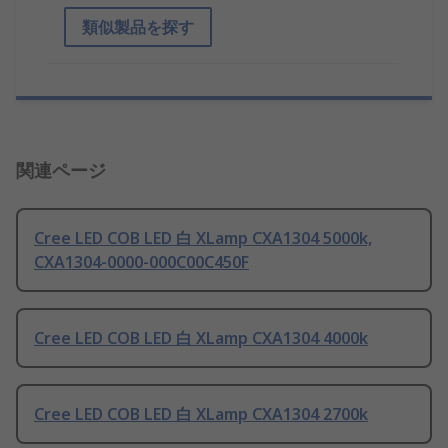
類似製品を探す
関連ページ
Cree LED COB LED 白 XLamp CXA1304 5000k,
CXA1304-0000-000C00C450F
Cree LED COB LED 白 XLamp CXA1304 4000k
Cree LED COB LED 白 XLamp CXA1304 2700k