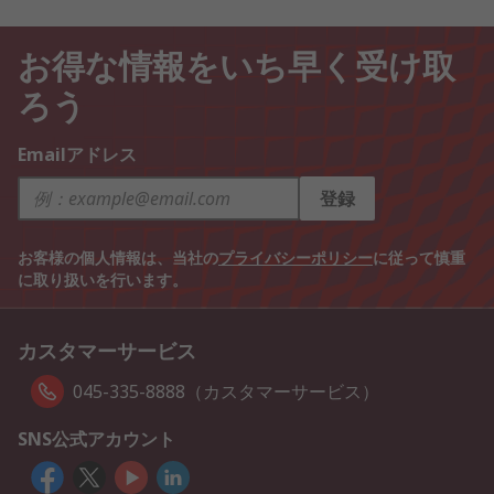
お得な情報をいち早く受け取
ろう
Emailアドレス
登録
お客様の個人情報は、当社の
プライバシーポリシー
に従って慎重
に取り扱いを行います。
カスタマーサービス
045-335-8888（カスタマーサービス）
SNS公式アカウント