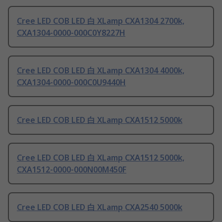
Cree LED COB LED 白 XLamp CXA1304 2700k,
CXA1304-0000-000C0Y8227H
Cree LED COB LED 白 XLamp CXA1304 4000k,
CXA1304-0000-000C0U9440H
Cree LED COB LED 白 XLamp CXA1512 5000k
Cree LED COB LED 白 XLamp CXA1512 5000k,
CXA1512-0000-000N00M450F
Cree LED COB LED 白 XLamp CXA2540 5000k