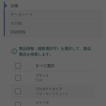
仕様
データシート
その他
詳細情報
製品情報（複数選択可）を選択して、類似
製品を検索します。
すべて選択
ブランド
TDK
プロダクトタイプ
コモンモードチョーク
シリーズ