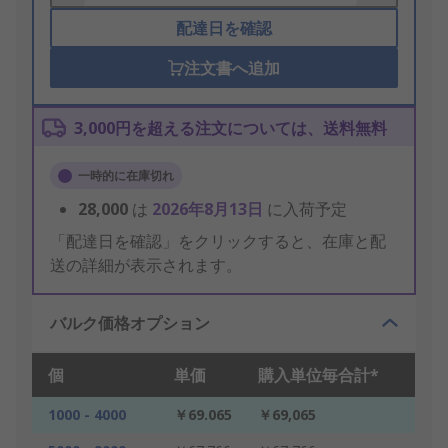
配達日を確認
注文書へ追加
3,000円を超える注文については、送料無料
一時的に在庫切れ
28,000
は
2026年8月13日
に入荷予定
「配達日を確認」をクリックすると、在庫と配
送の詳細が表示されます。
バルク価格オプション
個
単価
購入単位毎合計*
1000 - 4000
￥69.065
￥69,065