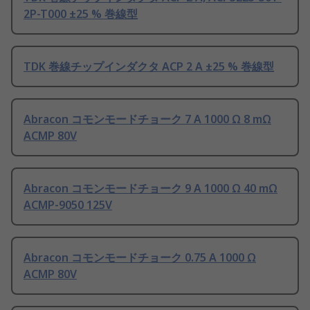
2P-T000 ±25 % 巻線型
TDK 巻線チップインダクタ ACP 2 A ±25 % 巻線型
Abracon コモンモードチョーク 7 A 1000 Ω 8 mΩ
ACMP 80V
Abracon コモンモードチョーク 9 A 1000 Ω 40 mΩ
ACMP-9050 125V
Abracon コモンモードチョーク 0.75 A 1000 Ω
ACMP 80V