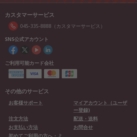
カスタマーサービス
045-335-8888（カスタマーサービス）
SNS公式アカウント
ご利用可能カード会社
その他のサービス
お客様サポート
マイアカウント（ユーザ
ー登録)
注文方法
配送・送料
お支払い方法
お問合せ
初めてご利用の方へ・よ