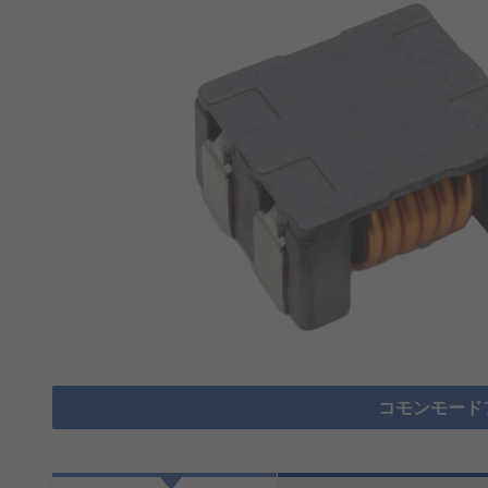
コモンモード