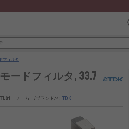
ドフィルタ
モードフィルタ, 33.7
-TL01
メーカー/ブランド名
:
TDK