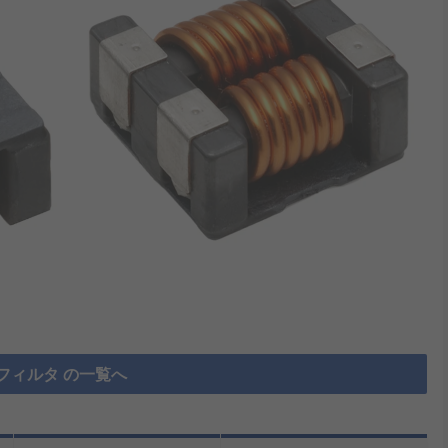
フィルタ の一覧へ