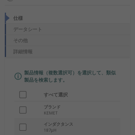
仕様
データシート
その他
詳細情報
製品情報（複数選択可）を選択して、類似
製品を検索します。
すべて選択
ブランド
KEMET
インダクタンス
187μH