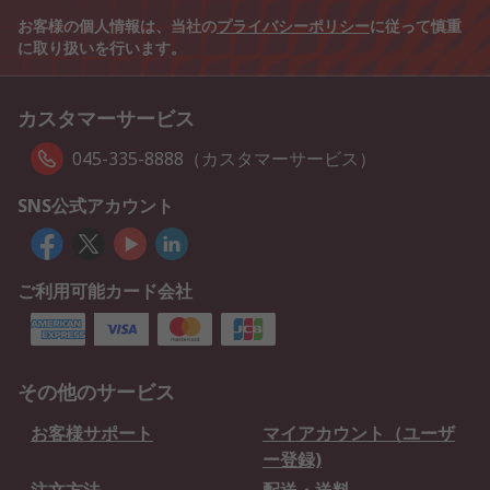
お客様の個人情報は、当社の
プライバシーポリシー
に従って慎重
に取り扱いを行います。
カスタマーサービス
045-335-8888（カスタマーサービス）
SNS公式アカウント
ご利用可能カード会社
その他のサービス
お客様サポート
マイアカウント（ユーザ
ー登録)