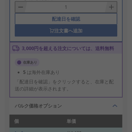
Basket
配達日を確認
注文書へ追加
3,000円を超える注文については、送料無料
在庫あり
5
は海外在庫あり
「配達日を確認」をクリックすると、在庫と配
送の詳細が表示されます。
バルク価格オプション
個
単価