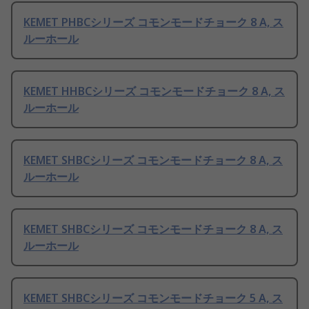
KEMET PHBCシリーズ コモンモードチョーク 8 A, ス
ルーホール
KEMET HHBCシリーズ コモンモードチョーク 8 A, ス
ルーホール
KEMET SHBCシリーズ コモンモードチョーク 8 A, ス
ルーホール
KEMET SHBCシリーズ コモンモードチョーク 8 A, ス
ルーホール
KEMET SHBCシリーズ コモンモードチョーク 5 A, ス