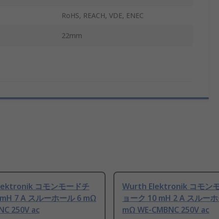
RoHS, REACH, VDE, ENEC
22mm
Elektronik コモンモードチ
Wurth Elektronik コモ
mH 7 A スルーホール 6 mΩ
ョーク 10 mH 2 A スルーホ
C 250V ac
mΩ WE-CMBNC 250V ac