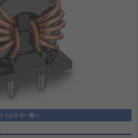
フィルタ の一覧へ