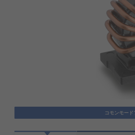
コモンモード