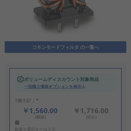
コモンモードフィルタ の一覧へ
ボリュームディスカウント対象商品
一括購入価格オプションを表示
1個小計：*
￥1,560.00
￥1,716.00
(税抜)
(税込)
Add
個
to
数量を選択または入力