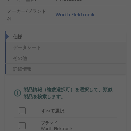
メーカー/ブランド
Wurth Elektronik
名
:
仕様
データシート
その他
詳細情報
製品情報（複数選択可）を選択して、類似
製品を検索します。
すべて選択
ブランド
Wurth Elektronik