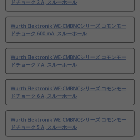
ドチョーク 2 A, スルーホール
Wurth Elektronik WE-CMBNCシリーズ コモンモー
ドチョーク 600 mA, スルーホール
Wurth Elektronik WE-CMBNCシリーズ コモンモー
ドチョーク 7 A, スルーホール
Wurth Elektronik WE-CMBNCシリーズ コモンモー
ドチョーク 6 A, スルーホール
Wurth Elektronik WE-CMBNCシリーズ コモンモー
ドチョーク 5 A, スルーホール