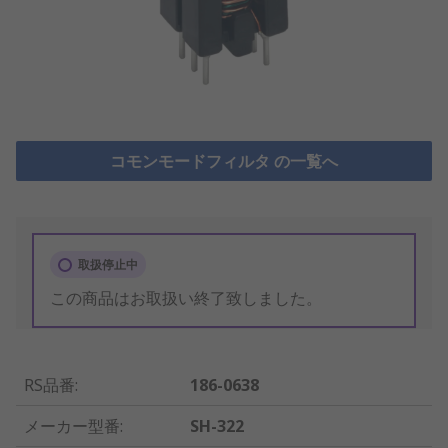
コモンモードフィルタ の一覧へ
取扱停止中
この商品はお取扱い終了致しました。
RS品番
:
186-0638
メーカー型番
:
SH-322