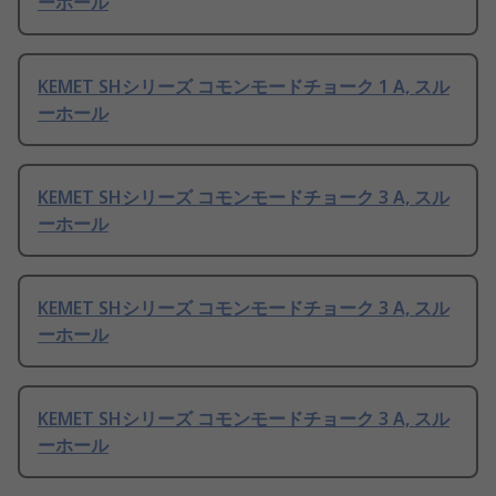
ーホール
KEMET SHシリーズ コモンモードチョーク 1 A, スル
ーホール
KEMET SHシリーズ コモンモードチョーク 3 A, スル
ーホール
KEMET SHシリーズ コモンモードチョーク 3 A, スル
ーホール
KEMET SHシリーズ コモンモードチョーク 3 A, スル
ーホール