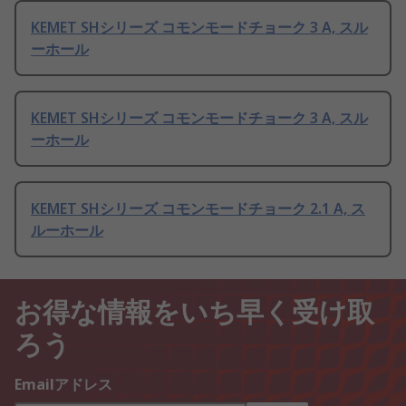
KEMET SHシリーズ コモンモードチョーク 3 A, スル
ーホール
KEMET SHシリーズ コモンモードチョーク 3 A, スル
ーホール
KEMET SHシリーズ コモンモードチョーク 2.1 A, ス
ルーホール
お得な情報をいち早く受け取
ろう
Emailアドレス