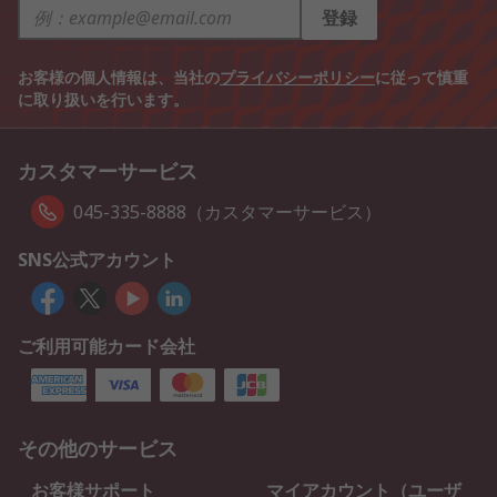
登録
お客様の個人情報は、当社の
プライバシーポリシー
に従って慎重
に取り扱いを行います。
カスタマーサービス
045-335-8888（カスタマーサービス）
SNS公式アカウント
ご利用可能カード会社
その他のサービス
お客様サポート
マイアカウント（ユーザ