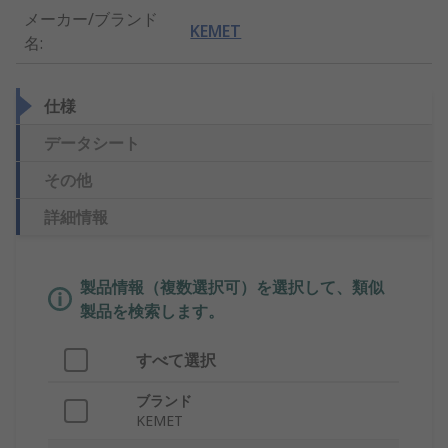
メーカー/ブランド
KEMET
名
:
仕様
データシート
その他
詳細情報
製品情報（複数選択可）を選択して、類似
製品を検索します。
すべて選択
ブランド
KEMET