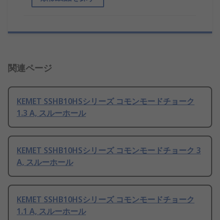
関連ページ
KEMET SSHB10HSシリーズ コモンモードチョーク
1.3 A, スルーホール
KEMET SSHB10HSシリーズ コモンモードチョーク 3
A, スルーホール
KEMET SSHB10HSシリーズ コモンモードチョーク
1.1 A, スルーホール