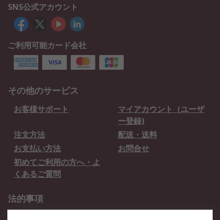
SNS公式アカウント
ご利用可能カード会社
その他のサービス
お客様サポート
マイアカウント（ユーザ
ー登録)
注文方法
配送・送料
お支払い方法
お問合せ
初めてご利用の方へ・よ
くあるご質問
法的事項
プライバシーポリシー
ご利用規約