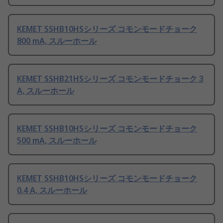
KEMET SSHB10HSシリーズ コモンモードチョーク
800 mA, スルーホール
KEMET SSHB21HSシリーズ コモンモードチョーク 3
A, スルーホール
KEMET SSHB10HSシリーズ コモンモードチョーク
500 mA, スルーホール
KEMET SSHB10HSシリーズ コモンモードチョーク
0.4 A, スルーホール