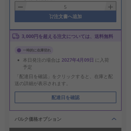
Basket
注文書へ追加
3,000円を超える注文については、送料無料
一時的に在庫切れ
本日発注の場合は
2027年4月09日
に入荷
予定
「配達日を確認」をクリックすると、在庫と配
送の詳細が表示されます。
配達日を確認
バルク価格オプション