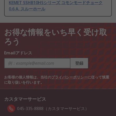
KEMET SSHB10HSシリーズ コモンモードチョーク
0.6 A, スルーホール
お得な情報をいち早く受け取
ろう
Emailアドレス
登録
お客様の個人情報は、当社の
プライバシーポリシー
に従って慎重
に取り扱いを行います。
カスタマーサービス
045-335-8888（カスタマーサービス）