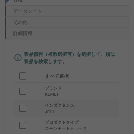
仕様
データシート
その他
詳細情報
製品情報（複数選択可）を選択して、類似
製品を検索します。
すべて選択
ブランド
KEMET
インダクタンス
3mH
プロダクトタイプ
コモンモードチョーク