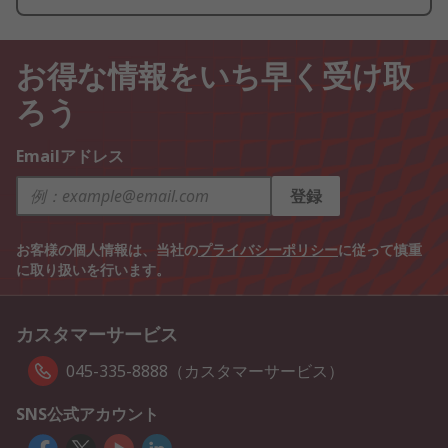
お得な情報をいち早く受け取
ろう
Emailアドレス
登録
お客様の個人情報は、当社の
プライバシーポリシー
に従って慎重
に取り扱いを行います。
カスタマーサービス
045-335-8888（カスタマーサービス）
SNS公式アカウント