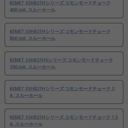
KEMET SSHB21Hシリーズ コモンモードチョーク
400 mA, スルーホール
KEMET SSHB21Hシリーズ コモンモードチョーク
800 mA, スルーホール
KEMET SSHB21HSシリーズ コモンモードチョーク
300 mA, スルーホール
KEMET SSHB21Hシリーズ コモンモードチョーク 3
A, スルーホール
KEMET SSHB21Hシリーズ コモンモードチョーク 1.5
A, スルーホール