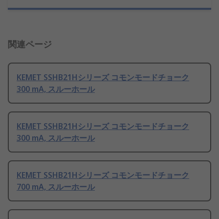
関連ページ
KEMET SSHB21Hシリーズ コモンモードチョーク
300 mA, スルーホール
KEMET SSHB21Hシリーズ コモンモードチョーク
300 mA, スルーホール
KEMET SSHB21Hシリーズ コモンモードチョーク
700 mA, スルーホール