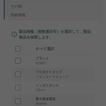
その他
詳細情報
製品情報（複数選択可）を選択して、類似
製品を検索します。
すべて選択
ブランド
KEMET
プロダクトタイプ
コモンモードチョーク
インダクタンス
77mH
最大直流電流
300mA