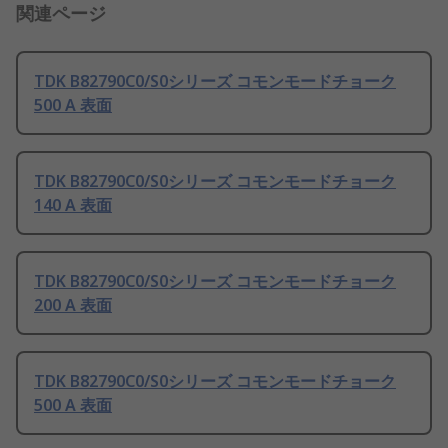
関連ページ
TDK B82790C0/S0シリーズ コモンモードチョーク
500 A 表面
TDK B82790C0/S0シリーズ コモンモードチョーク
140 A 表面
TDK B82790C0/S0シリーズ コモンモードチョーク
200 A 表面
TDK B82790C0/S0シリーズ コモンモードチョーク
500 A 表面