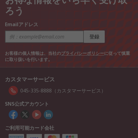
ろう
Emailアドレス
登録
お客様の個人情報は、当社の
プライバシーポリシー
に従って慎重
に取り扱いを行います。
カスタマーサービス
045-335-8888（カスタマーサービス）
SNS公式アカウント
ご利用可能カード会社