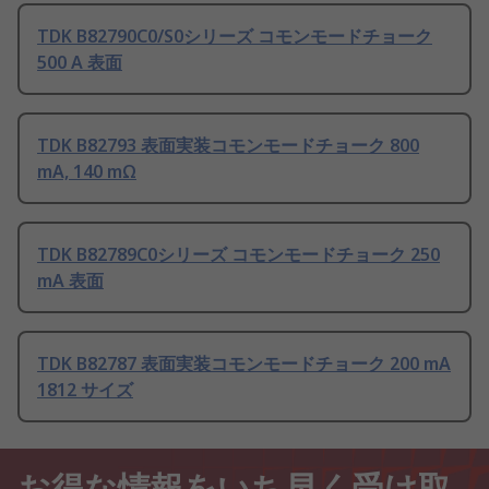
TDK B82790C0/S0シリーズ コモンモードチョーク
500 A 表面
TDK B82793 表面実装コモンモードチョーク 800
mA, 140 mΩ
TDK B82789C0シリーズ コモンモードチョーク 250
mA 表面
TDK B82787 表面実装コモンモードチョーク 200 mA
1812 サイズ
お得な情報をいち早く受け取