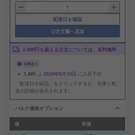
Basket
配達日を確認
注文書へ追加
3,000円を超える注文については、送料無料
在庫あり
1,605
は
2026年8月10日
に入荷予定
「配達日を確認」をクリックすると、在庫と配
送の詳細が表示されます。
バルク価格オプション
個
単価